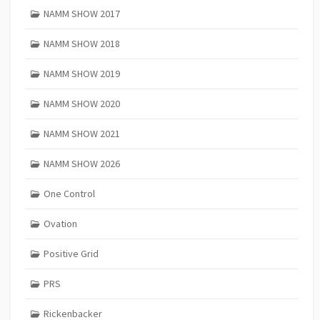
NAMM SHOW 2017
NAMM SHOW 2018
NAMM SHOW 2019
NAMM SHOW 2020
NAMM SHOW 2021
NAMM SHOW 2026
One Control
Ovation
Positive Grid
PRS
Rickenbacker