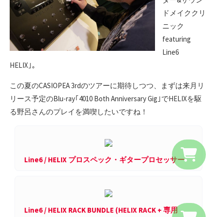
ドメイククリ
ニック
featuring
Line6
HELIX｣。
この夏のCASIOPEA 3rdのツアーに期待しつつ、まずは来月リ
リース予定のBlu-ray｢4010 Both Anniversary Gig｣でHELIXを駆
る野呂さんのプレイを満喫したいですね！
Line6 / HELIX プロスペック・ギタープロセッサー
Line6 / HELIX RACK BUNDLE (HELIX RACK + 専用