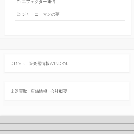
エフェクター通信
ジャーニーマンの夢
DTMers
|
管楽器情報WINDPAL
楽器買取
|
店舗情報 |
会社概要