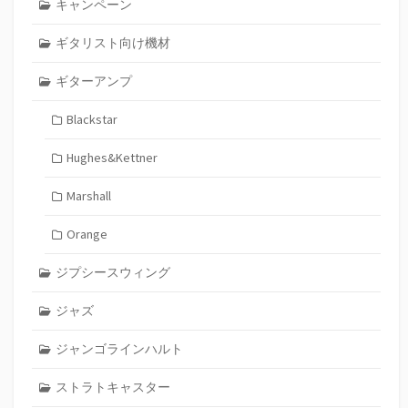
キャンペーン
ギタリスト向け機材
ギターアンプ
Blackstar
Hughes&Kettner
Marshall
Orange
ジプシースウィング
ジャズ
ジャンゴラインハルト
ストラトキャスター