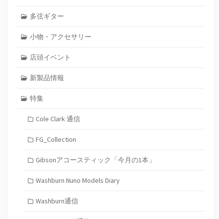
多弦ギター
小物・アクセサリー
店頭イベント
新製品情報
特集
Cole Clark 通信
FG_Collection
Gibsonアコースティック「今月の1本」
Washburn Nuno Models Diary
Washburn通信