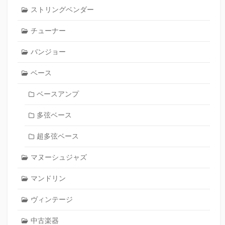
ストリングベンダー
チューナー
バンジョー
ベース
ベースアンプ
多弦ベース
超多弦ベース
マヌーシュジャズ
マンドリン
ヴィンテージ
中古楽器