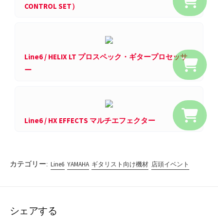
CONTROL SET）
Line6 / HELIX LT プロスペック・ギタープロセッサ
ー
Line6 / HX EFFECTS マルチエフェクター
カテゴリー:
Line6
YAMAHA
ギタリスト向け機材
店頭イベント
シェアする