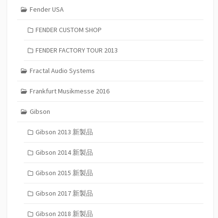
Fender USA
FENDER CUSTOM SHOP
FENDER FACTORY TOUR 2013
Fractal Audio Systems
Frankfurt Musikmesse 2016
Gibson
Gibson 2013 新製品
Gibson 2014 新製品
Gibson 2015 新製品
Gibson 2017 新製品
Gibson 2018 新製品