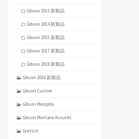
Gibson 2013 新製品
Gibson 2014 新製品
Gibson 2015 新製品
Gibson 2017 新製品
Gibson 2018 新製品
Gibson 2016 新製品
Gibson Custom
Gibson Memphis
Gibson Montana Acoustic
Gretsch