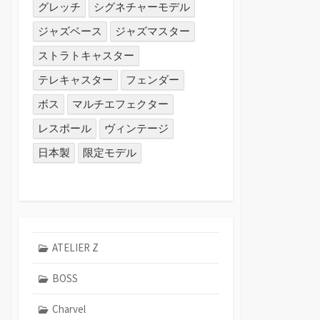
グレッチ
シグネチャーモデル
ジャズベース
ジャズマスター
ストラトキャスター
テレキャスター
フェンダー
ボス
マルチエフェクター
レスポール
ヴィンテージ
日本製
限定モデル
ATELIER Z
BOSS
Charvel