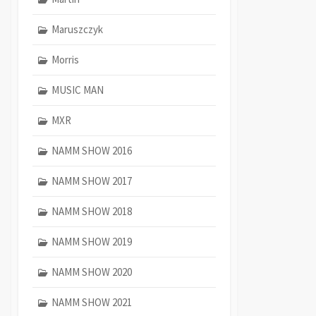
Maruszczyk
Morris
MUSIC MAN
MXR
NAMM SHOW 2016
NAMM SHOW 2017
NAMM SHOW 2018
NAMM SHOW 2019
NAMM SHOW 2020
NAMM SHOW 2021