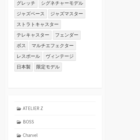
グレッチ
シグネチャーモデル
ジャズベース
ジャズマスター
ストラトキャスター
テレキャスター
フェンダー
ボス
マルチエフェクター
レスポール
ヴィンテージ
日本製
限定モデル
ATELIER Z
BOSS
Charvel