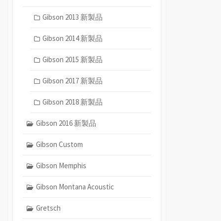
Gibson 2013 新製品
Gibson 2014 新製品
Gibson 2015 新製品
Gibson 2017 新製品
Gibson 2018 新製品
Gibson 2016 新製品
Gibson Custom
Gibson Memphis
Gibson Montana Acoustic
Gretsch