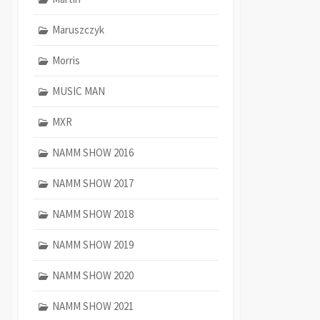
Maruszczyk
Morris
MUSIC MAN
MXR
NAMM SHOW 2016
NAMM SHOW 2017
NAMM SHOW 2018
NAMM SHOW 2019
NAMM SHOW 2020
NAMM SHOW 2021