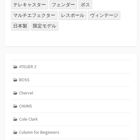
テレキャスター
フェンダー
ボス
マルチエフェクター
レスポール
ヴィンテージ
日本製
限定モデル
ATELIER Z
BOSS
Charvel
CHUMS
Cole Clark
Column for Beginners