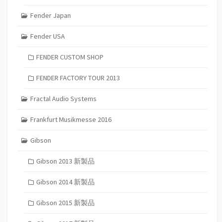
Fender Japan
Fender USA
FENDER CUSTOM SHOP
FENDER FACTORY TOUR 2013
Fractal Audio Systems
Frankfurt Musikmesse 2016
Gibson
Gibson 2013 新製品
Gibson 2014 新製品
Gibson 2015 新製品