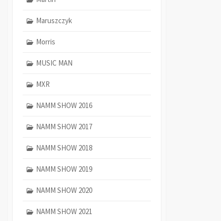
Maruszczyk
Morris
MUSIC MAN
MXR
NAMM SHOW 2016
NAMM SHOW 2017
NAMM SHOW 2018
NAMM SHOW 2019
NAMM SHOW 2020
NAMM SHOW 2021