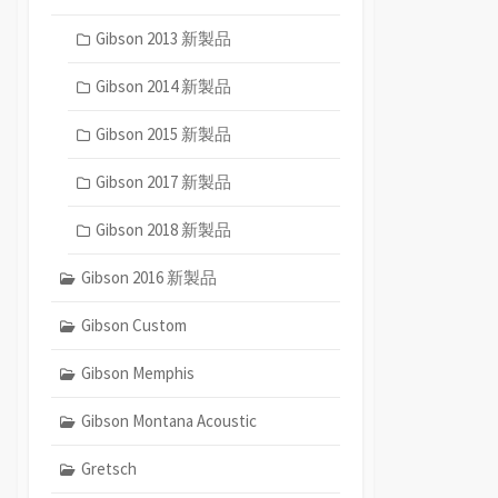
Gibson 2013 新製品
Gibson 2014 新製品
Gibson 2015 新製品
Gibson 2017 新製品
Gibson 2018 新製品
Gibson 2016 新製品
Gibson Custom
Gibson Memphis
Gibson Montana Acoustic
Gretsch