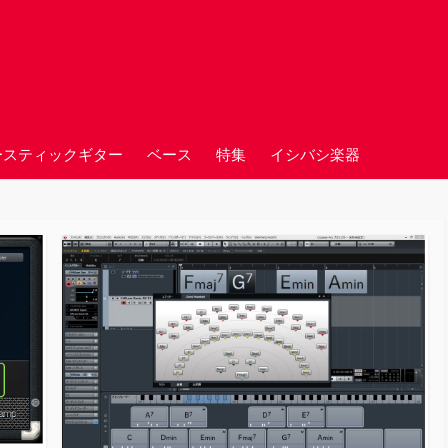
ースティックギター
ベース
特集
イシバシ楽器