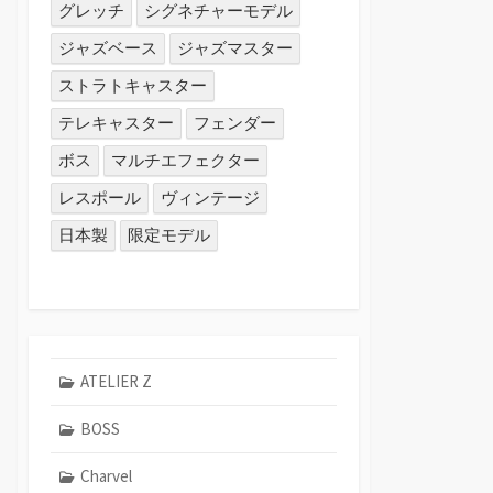
グレッチ
シグネチャーモデル
ジャズベース
ジャズマスター
ストラトキャスター
テレキャスター
フェンダー
ボス
マルチエフェクター
レスポール
ヴィンテージ
日本製
限定モデル
ATELIER Z
BOSS
Charvel