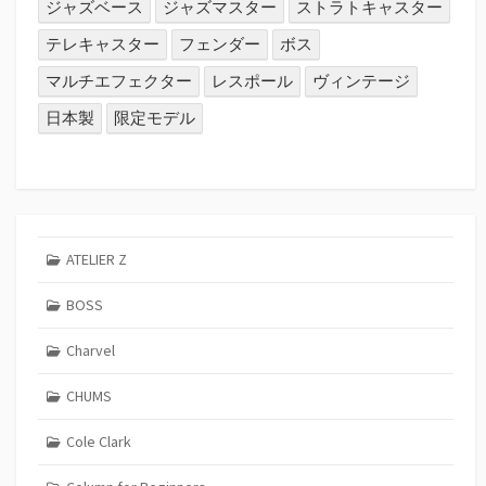
ジャズベース
ジャズマスター
ストラトキャスター
テレキャスター
フェンダー
ボス
マルチエフェクター
レスポール
ヴィンテージ
日本製
限定モデル
ATELIER Z
BOSS
Charvel
CHUMS
Cole Clark