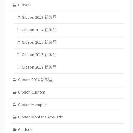
Gibson
Gibson 2013 新製品
Gibson 2014 新製品
Gibson 2015 新製品
Gibson 2017 新製品
Gibson 2018 新製品
Gibson 2016 新製品
Gibson Custom
Gibson Memphis
Gibson Montana Acoustic
Gretsch