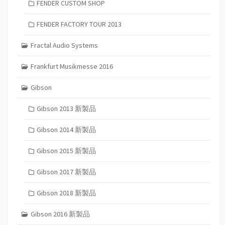
FENDER CUSTOM SHOP
FENDER FACTORY TOUR 2013
Fractal Audio Systems
Frankfurt Musikmesse 2016
Gibson
Gibson 2013 新製品
Gibson 2014 新製品
Gibson 2015 新製品
Gibson 2017 新製品
Gibson 2018 新製品
Gibson 2016 新製品