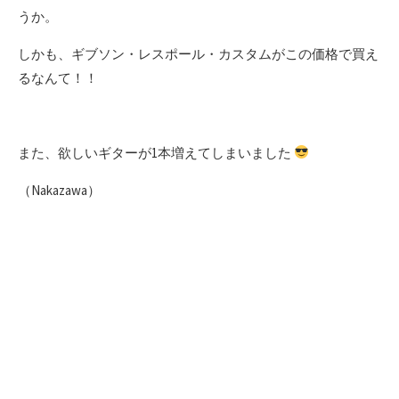
うか。
しかも、ギブソン・レスポール・カスタムがこの価格で買え
るなんて！！
また、欲しいギターが1本増えてしまいました
（Nakazawa）