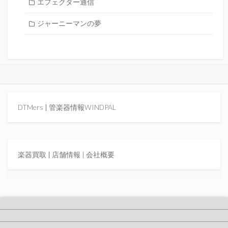
エフェクター通信
ジャーニーマンの夢
DTMers
|
管楽器情報WINDPAL
楽器買取
|
店舗情報 |
会社概要