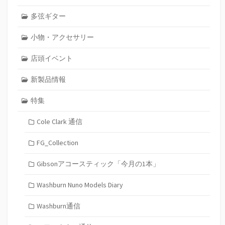
多弦ギター
小物・アクセサリー
店頭イベント
新製品情報
特集
Cole Clark 通信
FG_Collection
Gibsonアコースティック「今月の1本」
Washburn Nuno Models Diary
Washburn通信