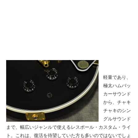
軽量であり、
極太ハムバッ
カーサウンド
から、チャキ
チャキのシン
グルサウンド
まで、幅広いジャンルで使えるレスポール・カスタム・ライ
ト。これは、復活を待望していた方も多いのではないでしょ