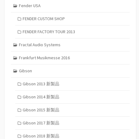
Fender USA
FENDER CUSTOM SHOP
FENDER FACTORY TOUR 2013
Fractal Audio Systems
Frankfurt Musikmesse 2016
Gibson
Gibson 2013 新製品
Gibson 2014 新製品
Gibson 2015 新製品
Gibson 2017 新製品
Gibson 2018 新製品