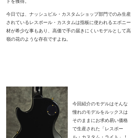
ドを獲得。
今日では、ナッシュビル・カスタムショップ部門でのみ生産
されているレスポール・カスタムは指板に使われるエボニー
材が希少な事もあり、高価で手の届きにくいモデルとして高
嶺の花のような存在ですよね。
今回紹介のモデルはそんな
憧れのモデルをルックスは
そのままにお求め易い価格
で生産された「レスポー
ル・カスタム・ライト」！