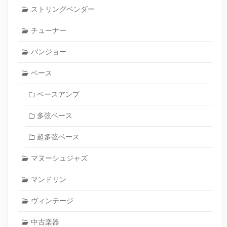
ストリングベンダー
チューナー
バンジョー
ベース
ベースアンプ
多弦ベース
超多弦ベース
マヌーシュジャズ
マンドリン
ヴィンテージ
中古楽器