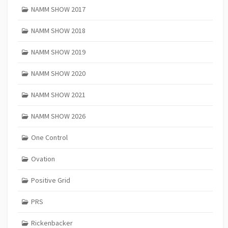
NAMM SHOW 2017
NAMM SHOW 2018
NAMM SHOW 2019
NAMM SHOW 2020
NAMM SHOW 2021
NAMM SHOW 2026
One Control
Ovation
Positive Grid
PRS
Rickenbacker