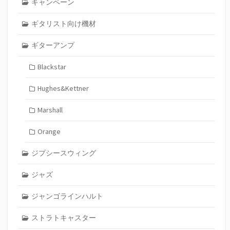
キャンペーン
ギタリスト向け機材
ギターアンプ
Blackstar
Hughes&Kettner
Marshall
Orange
ジプシースウィング
ジャズ
ジャンゴラインハルト
ストラトキャスター