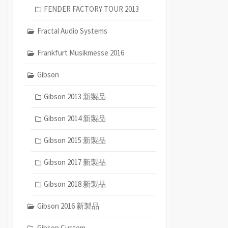
FENDER FACTORY TOUR 2013
Fractal Audio Systems
Frankfurt Musikmesse 2016
Gibson
Gibson 2013 新製品
Gibson 2014 新製品
Gibson 2015 新製品
Gibson 2017 新製品
Gibson 2018 新製品
Gibson 2016 新製品
Gibson Custom