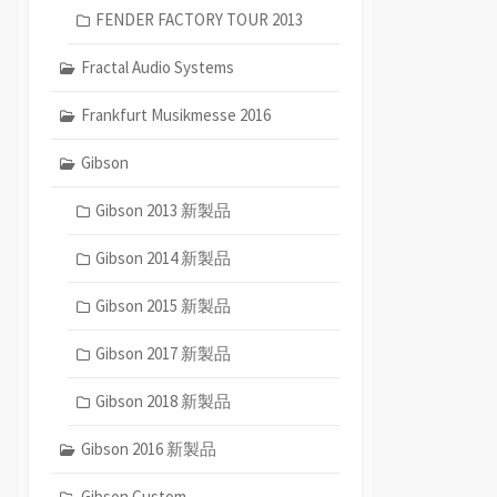
FENDER FACTORY TOUR 2013
Fractal Audio Systems
Frankfurt Musikmesse 2016
Gibson
Gibson 2013 新製品
Gibson 2014 新製品
Gibson 2015 新製品
Gibson 2017 新製品
Gibson 2018 新製品
Gibson 2016 新製品
Gibson Custom