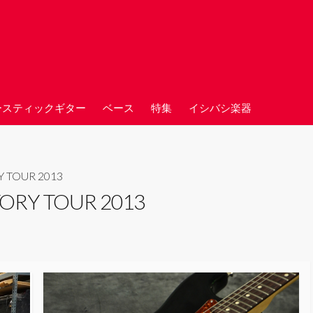
ースティックギター
ベース
特集
イシバシ楽器
 TOUR 2013
ORY TOUR 2013