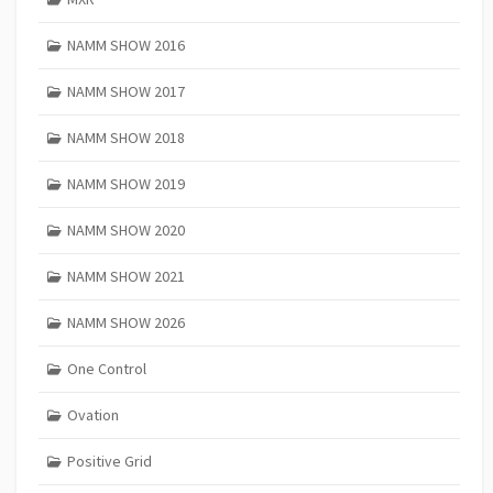
NAMM SHOW 2016
NAMM SHOW 2017
NAMM SHOW 2018
NAMM SHOW 2019
NAMM SHOW 2020
NAMM SHOW 2021
NAMM SHOW 2026
One Control
Ovation
Positive Grid