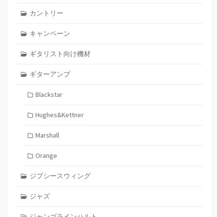
カントリー
キャンペーン
ギタリスト向け機材
ギターアンプ
Blackstar
Hughes&Kettner
Marshall
Orange
ジプシースウィング
ジャズ
ジャンゴラインハルト