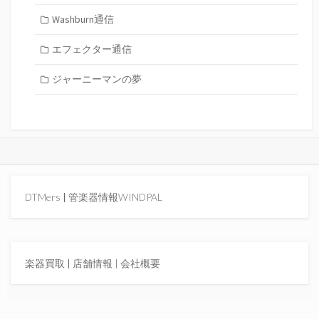
Washburn通信
エフェクター通信
ジャーニーマンの夢
DTMers
|
管楽器情報WINDPAL
楽器買取
|
店舗情報 |
会社概要