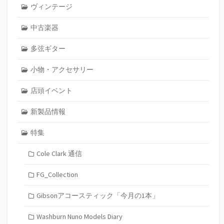
ヴィンテージ
中古楽器
多弦ギター
小物・アクセサリー
店頭イベント
新製品情報
特集
Cole Clark 通信
FG_Collection
Gibsonアコースティック「今月の1本」
Washburn Nuno Models Diary