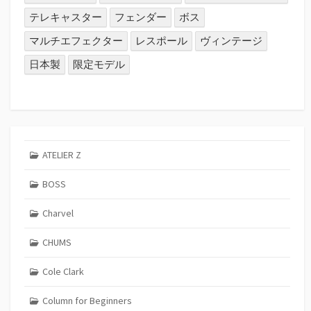
テレキャスター
フェンダー
ボス
マルチエフェクター
レスポール
ヴィンテージ
日本製
限定モデル
ATELIER Z
BOSS
Charvel
CHUMS
Cole Clark
Column for Beginners