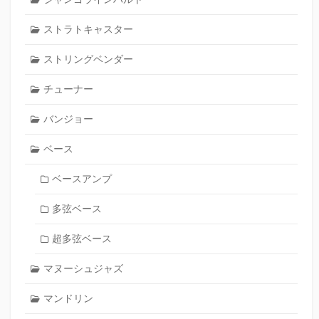
ストラトキャスター
ストリングベンダー
チューナー
バンジョー
ベース
ベースアンプ
多弦ベース
超多弦ベース
マヌーシュジャズ
マンドリン