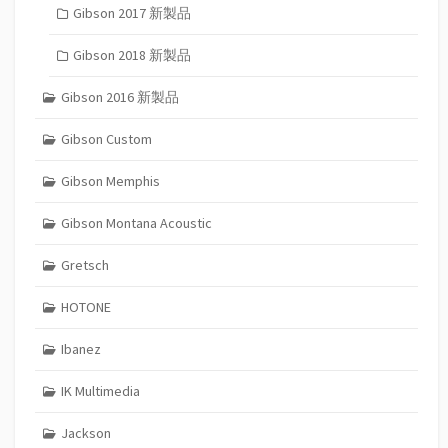
Gibson 2017 新製品
Gibson 2018 新製品
Gibson 2016 新製品
Gibson Custom
Gibson Memphis
Gibson Montana Acoustic
Gretsch
HOTONE
Ibanez
IK Multimedia
Jackson