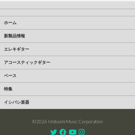
ホーム
新製品情報
エレキギター
アコースティックギター
ベース
特集
イシバシ楽器
©2026 Ishibashi Music Corporation
Twitter
Facebook
Youtube
Instagram