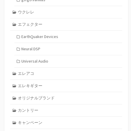
ウクレレ
エフェクター
EarthQuaker Devices
Neural DSP
Universal Audio
エレアコ
エレキギター
オリジナルブランド
カントリー
キャンペーン