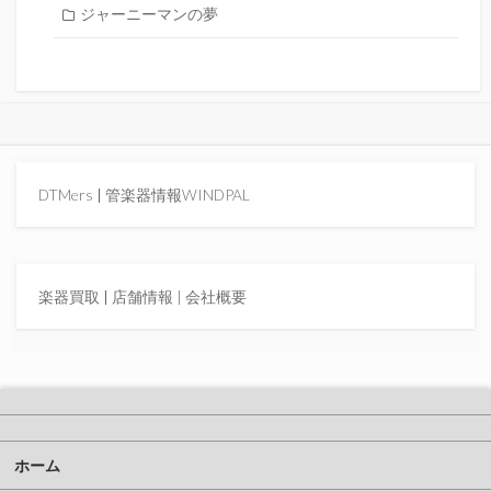
ジャーニーマンの夢
DTMers
|
管楽器情報WINDPAL
楽器買取
|
店舗情報 |
会社概要
ホーム