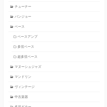
チューナー
バンジョー
ベース
ベースアンプ
多弦ベース
超多弦ベース
マヌーシュジャズ
マンドリン
ヴィンテージ
中古楽器
多弦ギター