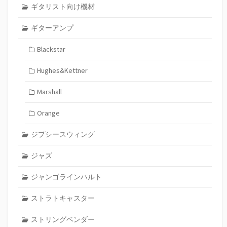
ギタリスト向け機材
ギターアンプ
Blackstar
Hughes&Kettner
Marshall
Orange
ジプシースウィング
ジャズ
ジャンゴラインハルト
ストラトキャスター
ストリングベンダー