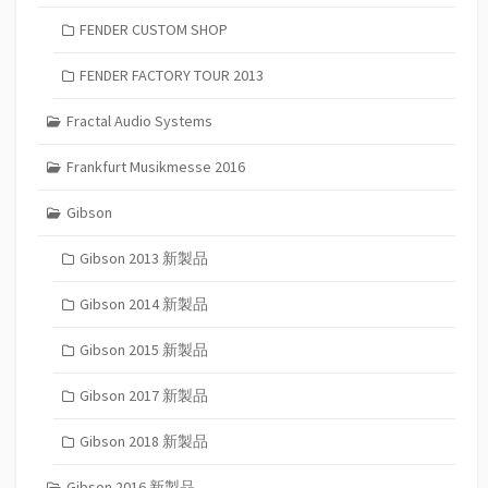
FENDER CUSTOM SHOP
FENDER FACTORY TOUR 2013
Fractal Audio Systems
Frankfurt Musikmesse 2016
Gibson
Gibson 2013 新製品
Gibson 2014 新製品
Gibson 2015 新製品
Gibson 2017 新製品
Gibson 2018 新製品
Gibson 2016 新製品