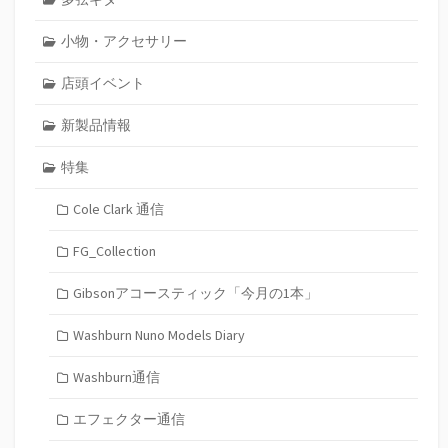
小物・アクセサリー
店頭イベント
新製品情報
特集
Cole Clark 通信
FG_Collection
Gibsonアコースティック「今月の1本」
Washburn Nuno Models Diary
Washburn通信
エフェクター通信