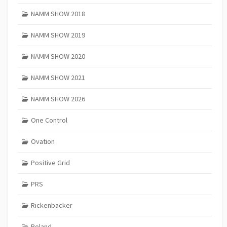
NAMM SHOW 2018
NAMM SHOW 2019
NAMM SHOW 2020
NAMM SHOW 2021
NAMM SHOW 2026
One Control
Ovation
Positive Grid
PRS
Rickenbacker
Roland