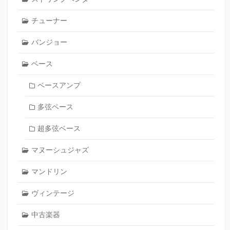
チューナー
バンジョー
ベース
ベースアンプ
多弦ベース
超多弦ベース
マヌーシュジャズ
マンドリン
ヴィンテージ
中古楽器