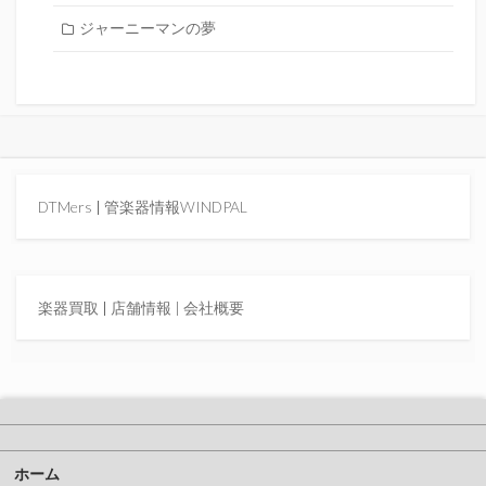
ジャーニーマンの夢
DTMers
|
管楽器情報WINDPAL
楽器買取
|
店舗情報 |
会社概要
ホーム