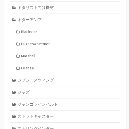
ギタリスト向け機材
ギターアンプ
Blackstar
Hughes&Kettner
Marshall
Orange
ジプシースウィング
ジャズ
ジャンゴラインハルト
ストラトキャスター
ストリングベンダー