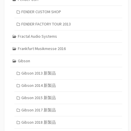
FENDER CUSTOM SHOP
FENDER FACTORY TOUR 2013
Fractal Audio Systems
Frankfurt Musikmesse 2016
Gibson
Gibson 2013 新製品
Gibson 2014 新製品
Gibson 2015 新製品
Gibson 2017 新製品
Gibson 2018 新製品