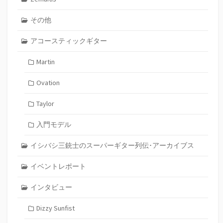
その他
アコースティックギター
Martin
Ovation
Taylor
入門モデル
イシバシ三銃士のスーパーギター列伝･アーカイブス
イベントレポート
インタビュー
Dizzy Sunfist