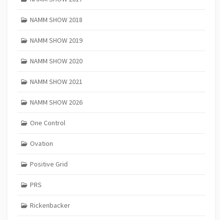
NAMM SHOW 2018
NAMM SHOW 2019
NAMM SHOW 2020
NAMM SHOW 2021
NAMM SHOW 2026
One Control
Ovation
Positive Grid
PRS
Rickenbacker