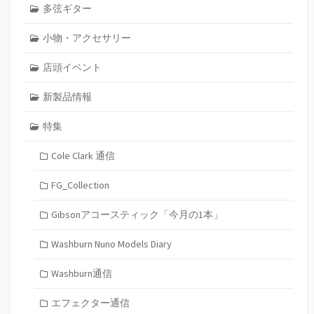
多弦ギター
小物・アクセサリー
店頭イベント
新製品情報
特集
Cole Clark 通信
FG_Collection
Gibsonアコースティック「今月の1本」
Washburn Nuno Models Diary
Washburn通信
エフェクター通信