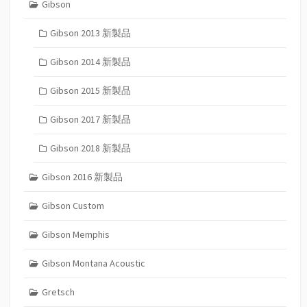
Gibson
Gibson 2013 新製品
Gibson 2014 新製品
Gibson 2015 新製品
Gibson 2017 新製品
Gibson 2018 新製品
Gibson 2016 新製品
Gibson Custom
Gibson Memphis
Gibson Montana Acoustic
Gretsch