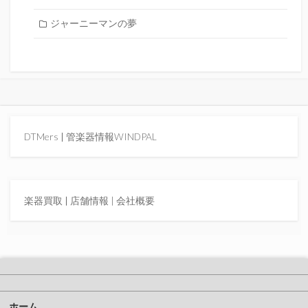
ジャーニーマンの夢
DTMers
|
管楽器情報WINDPAL
楽器買取
|
店舗情報 |
会社概要
ホーム