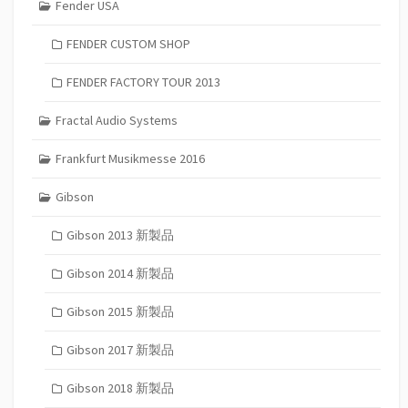
Fender USA
FENDER CUSTOM SHOP
FENDER FACTORY TOUR 2013
Fractal Audio Systems
Frankfurt Musikmesse 2016
Gibson
Gibson 2013 新製品
Gibson 2014 新製品
Gibson 2015 新製品
Gibson 2017 新製品
Gibson 2018 新製品