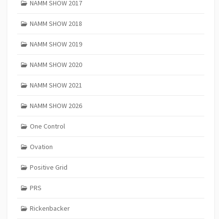
NAMM SHOW 2017
NAMM SHOW 2018
NAMM SHOW 2019
NAMM SHOW 2020
NAMM SHOW 2021
NAMM SHOW 2026
One Control
Ovation
Positive Grid
PRS
Rickenbacker