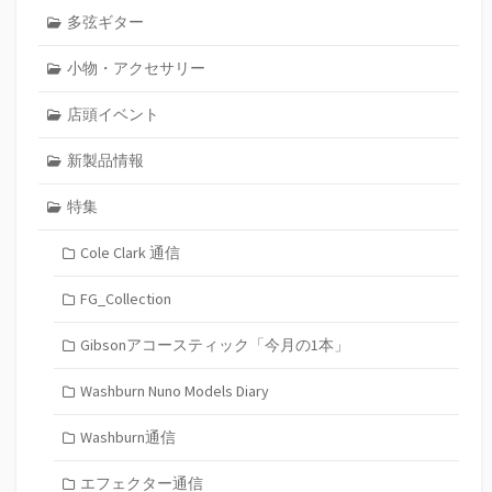
多弦ギター
小物・アクセサリー
店頭イベント
新製品情報
特集
Cole Clark 通信
FG_Collection
Gibsonアコースティック「今月の1本」
Washburn Nuno Models Diary
Washburn通信
エフェクター通信