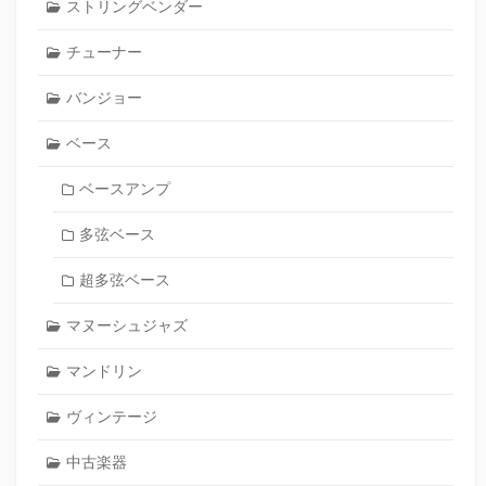
ストリングベンダー
チューナー
バンジョー
ベース
ベースアンプ
多弦ベース
超多弦ベース
マヌーシュジャズ
マンドリン
ヴィンテージ
中古楽器