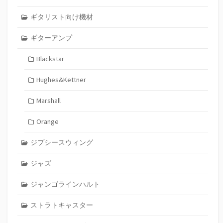
ギタリスト向け機材
ギターアンプ
Blackstar
Hughes&Kettner
Marshall
Orange
ジプシースウィング
ジャズ
ジャンゴラインハルト
ストラトキャスター