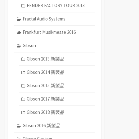
FENDER FACTORY TOUR 2013
Fractal Audio Systems
Frankfurt Musikmesse 2016
Gibson
Gibson 2013 新製品
Gibson 2014 新製品
Gibson 2015 新製品
Gibson 2017 新製品
Gibson 2018 新製品
Gibson 2016 新製品
Gibson Custom