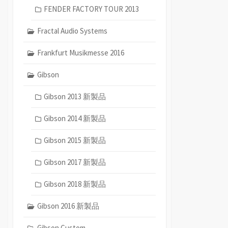
FENDER FACTORY TOUR 2013
Fractal Audio Systems
Frankfurt Musikmesse 2016
Gibson
Gibson 2013 新製品
Gibson 2014 新製品
Gibson 2015 新製品
Gibson 2017 新製品
Gibson 2018 新製品
Gibson 2016 新製品
Gibson Custom