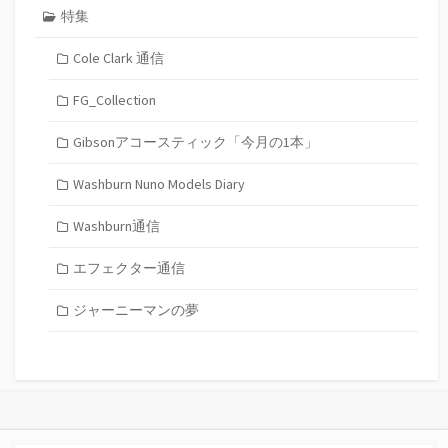
特集
Cole Clark 通信
FG_Collection
Gibsonアコースティック「今月の1本」
Washburn Nuno Models Diary
Washburn通信
エフェクター通信
ジャーニーマンの夢