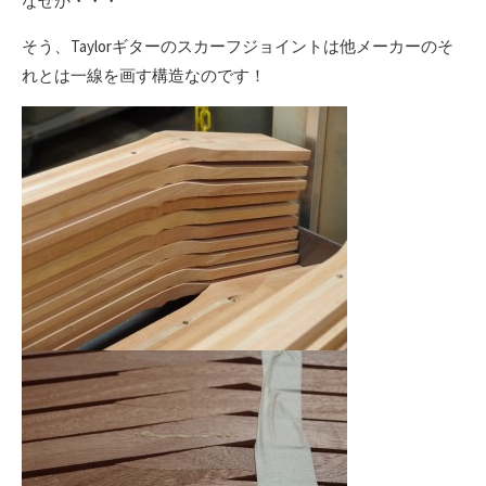
なぜか・・・
そう、Taylorギターのスカーフジョイントは他メーカーのそ
れとは一線を画す構造なのです！