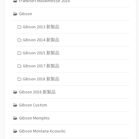
Frankfurt Musikmesse 2016
Gibson
Gibson 2013 新製品
Gibson 2014 新製品
Gibson 2015 新製品
Gibson 2017 新製品
Gibson 2018 新製品
Gibson 2016 新製品
Gibson Custom
Gibson Memphis
Gibson Montana Acoustic