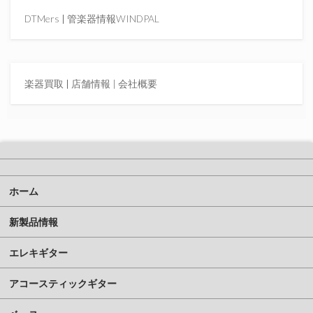
DTMers
|
管楽器情報WINDPAL
楽器買取
|
店舗情報 |
会社概要
ホーム
新製品情報
エレキギター
アコースティックギター