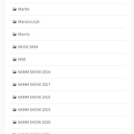
Martin
Maruszczyk
Morris
MUSIC MAN
MXR
NAMM SHOW 2016
NAMM SHOW 2017
NAMM SHOW 2018
NAMM SHOW 2019
NAMM SHOW 2020