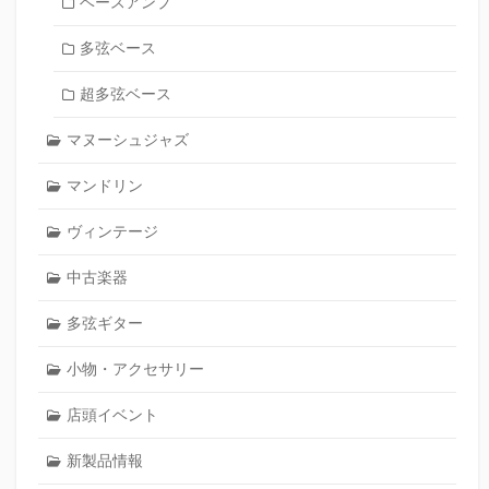
ベースアンプ
多弦ベース
超多弦ベース
マヌーシュジャズ
マンドリン
ヴィンテージ
中古楽器
多弦ギター
小物・アクセサリー
店頭イベント
新製品情報