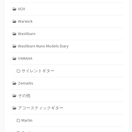
VOX
Warwick
Washburn
Washburn Nuno Models Diary
YAMAHA
サイレントギター
Zemaitis
その他
アコースティックギター
Martin