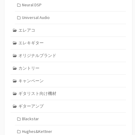
Neural DSP
Universal Audio
エレアコ
エレキギター
オリジナルブランド
カントリー
キャンペーン
ギタリスト向け機材
ギターアンプ
Blackstar
Hughes&Kettner