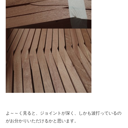
よ～～く見ると、ジョイントが深く、しかも波打っているの
がお分かりいただけるかと思います。