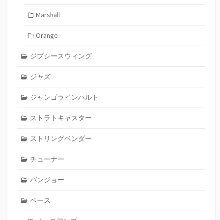
Marshall
Orange
ジプシースウィング
ジャズ
ジャンゴラインハルト
ストラトキャスター
ストリングベンダー
チューナー
バンジョー
ベース