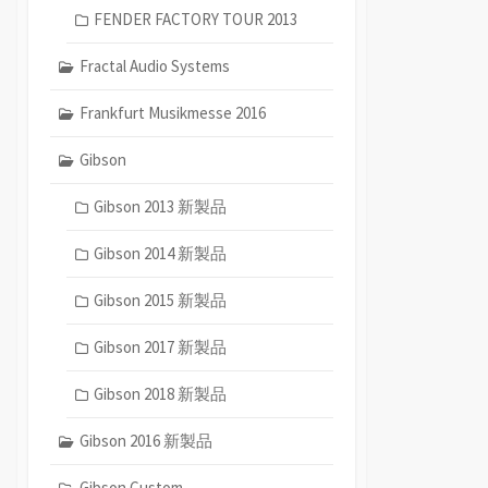
FENDER FACTORY TOUR 2013
Fractal Audio Systems
Frankfurt Musikmesse 2016
Gibson
Gibson 2013 新製品
Gibson 2014 新製品
Gibson 2015 新製品
Gibson 2017 新製品
Gibson 2018 新製品
Gibson 2016 新製品
Gibson Custom