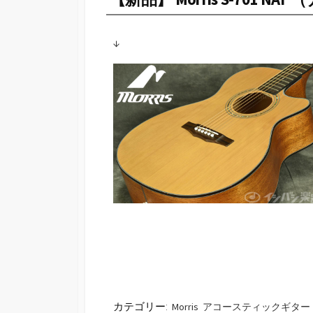
↓
カテゴリー:
Morris
アコースティックギター