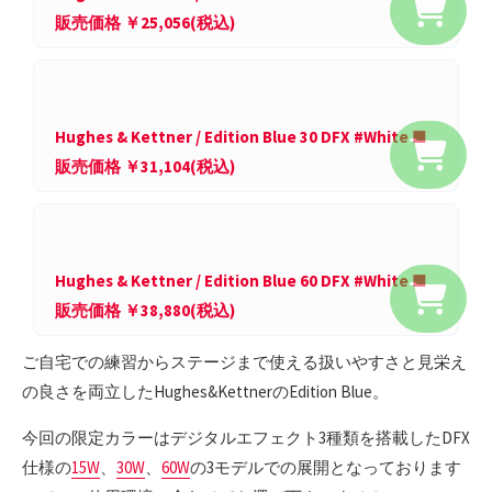
販売価格 ￥25,056(税込)
Hughes & Kettner / Edition Blue 30 DFX #White ■
販売価格 ￥31,104(税込)
Hughes & Kettner / Edition Blue 60 DFX #White ■
販売価格 ￥38,880(税込)
ご自宅での練習からステージまで使える扱いやすさと見栄え
の良さを両立したHughes&KettnerのEdition Blue。
今回の限定カラーはデジタルエフェクト3種類を搭載したDFX
仕様の
15W
、
30W
、
60W
の3モデルでの展開となっております