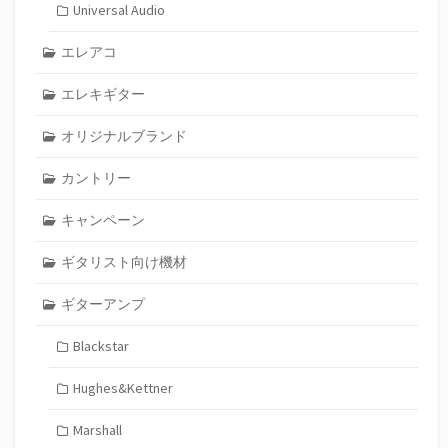
Universal Audio
エレアコ
エレキギター
オリジナルブランド
カントリー
キャンペーン
ギタリスト向け機材
ギターアンプ
Blackstar
Hughes&Kettner
Marshall