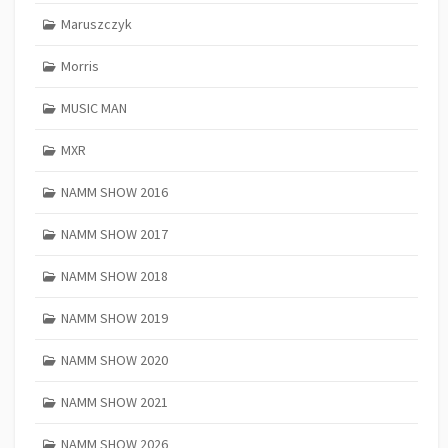
Maruszczyk
Morris
MUSIC MAN
MXR
NAMM SHOW 2016
NAMM SHOW 2017
NAMM SHOW 2018
NAMM SHOW 2019
NAMM SHOW 2020
NAMM SHOW 2021
NAMM SHOW 2026