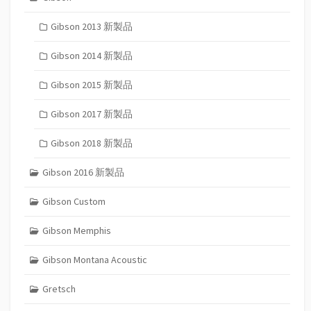
Gibson 2013 新製品
Gibson 2014 新製品
Gibson 2015 新製品
Gibson 2017 新製品
Gibson 2018 新製品
Gibson 2016 新製品
Gibson Custom
Gibson Memphis
Gibson Montana Acoustic
Gretsch