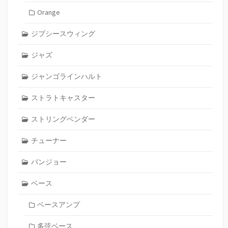
Orange
ジプシースウィング
ジャズ
ジャンゴラインハルト
ストラトキャスター
ストリングベンダー
チューナー
バンジョー
ベース
ベースアンプ
多弦ベース