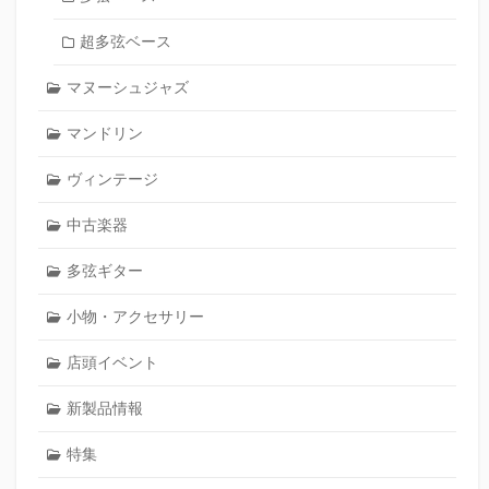
超多弦ベース
マヌーシュジャズ
マンドリン
ヴィンテージ
中古楽器
多弦ギター
小物・アクセサリー
店頭イベント
新製品情報
特集