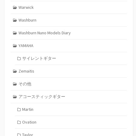
Warwick
Washburn
Washburn Nuno Models Diary
YAMAHA
サイレントギター
Zemaitis
その他
アコースティックギター
Martin
Ovation
Taylor