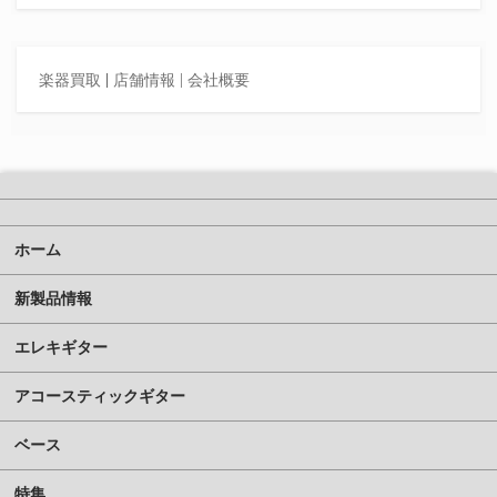
楽器買取
|
店舗情報 |
会社概要
ホーム
新製品情報
エレキギター
アコースティックギター
ベース
特集