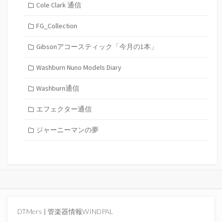
Cole Clark 通信
FG_Collection
Gibsonアコースティック「今月の1本」
Washburn Nuno Models Diary
Washburn通信
エフェクター通信
ジャーニーマンの夢
DTMers
|
管楽器情報WINDPAL