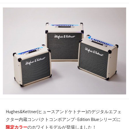
開
日
Hughes&Kettner(ヒュースアンドケトナー)のデジタルエフェ
クター内蔵コンパクトコンボアンプ･Edition Blueシリーズに
限定カラー
のホワイトモデルが登場しました！