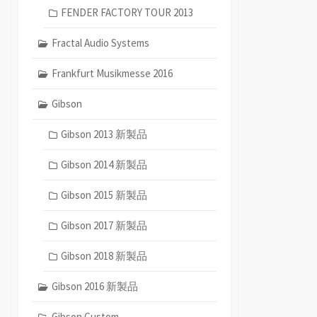
FENDER FACTORY TOUR 2013
Fractal Audio Systems
Frankfurt Musikmesse 2016
Gibson
Gibson 2013 新製品
Gibson 2014 新製品
Gibson 2015 新製品
Gibson 2017 新製品
Gibson 2018 新製品
Gibson 2016 新製品
Gibson Custom