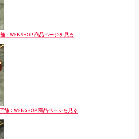
：WEB SHOP 商品ページを見る
舗：WEB SHOP 商品ページを見る