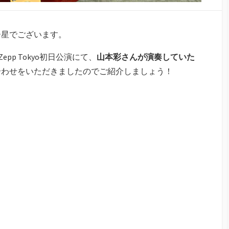
ー星でございます。
16、Zepp Tokyo初日公演にて、
山本彩さんが演奏していた
合わせをいただきましたのでご紹介しましょう！