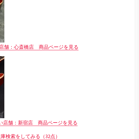
り扱い店舗：心斎橋店 商品ページを見る
り扱い店舗：新宿店 商品ページを見る
庫検索をしてみる（32点）