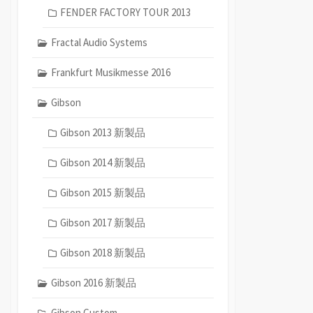
FENDER FACTORY TOUR 2013
Fractal Audio Systems
Frankfurt Musikmesse 2016
Gibson
Gibson 2013 新製品
Gibson 2014 新製品
Gibson 2015 新製品
Gibson 2017 新製品
Gibson 2018 新製品
Gibson 2016 新製品
Gibson Custom