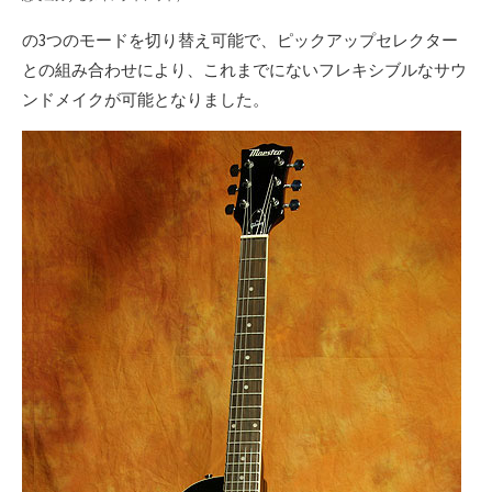
の3つのモードを切り替え可能で、ピックアップセレクター
との組み合わせにより、これまでにないフレキシブルなサウ
ンドメイクが可能となりました。