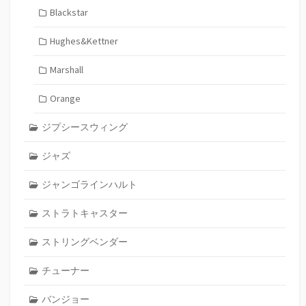
Blackstar
Hughes&Kettner
Marshall
Orange
ジプシースウィング
ジャズ
ジャンゴラインハルト
ストラトキャスター
ストリングベンダー
チューナー
バンジョー