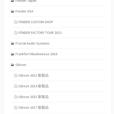
Fender Japan
Fender USA
FENDER CUSTOM SHOP
FENDER FACTORY TOUR 2013
Fractal Audio Systems
Frankfurt Musikmesse 2016
Gibson
Gibson 2013 新製品
Gibson 2014 新製品
Gibson 2015 新製品
Gibson 2017 新製品