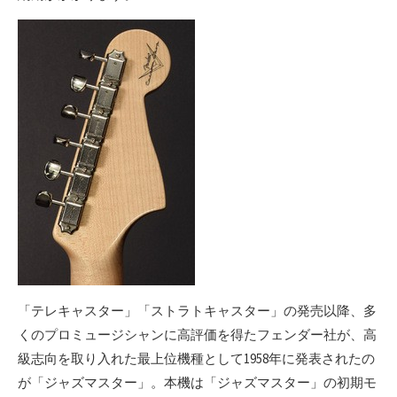
「テレキャスター」「ストラトキャスター」の発売以降、多
くのプロミュージシャンに高評価を得たフェンダー社が、高
級志向を取り入れた最上位機種として1958年に発表されたの
が「ジャズマスター」。本機は「ジャズマスター」の初期モ