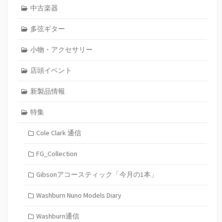
中古楽器
多弦ギター
小物・アクセサリー
店頭イベント
新製品情報
特集
Cole Clark 通信
FG_Collection
Gibsonアコースティック「今月の1本」
Washburn Nuno Models Diary
Washburn通信