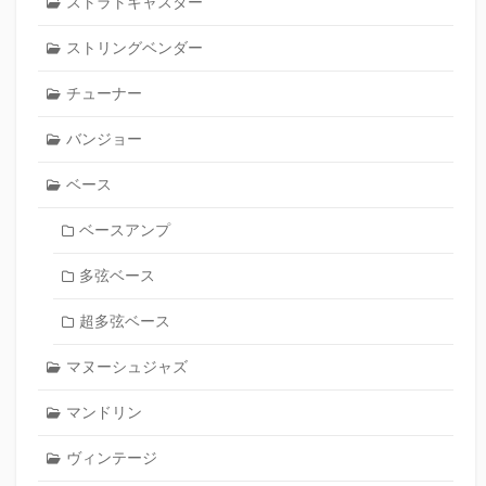
ストラトキャスター
ストリングベンダー
チューナー
バンジョー
ベース
ベースアンプ
多弦ベース
超多弦ベース
マヌーシュジャズ
マンドリン
ヴィンテージ