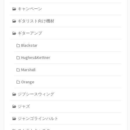
キャンペーン
ギタリスト向け機材
ギターアンプ
Blackstar
Hughes&Kettner
Marshall
Orange
ジプシースウィング
ジャズ
ジャンゴラインハルト