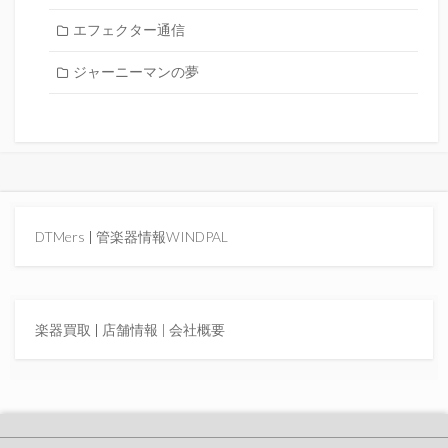
エフェクター通信
ジャーニーマンの夢
DTMers
|
管楽器情報WINDPAL
楽器買取
|
店舗情報 |
会社概要