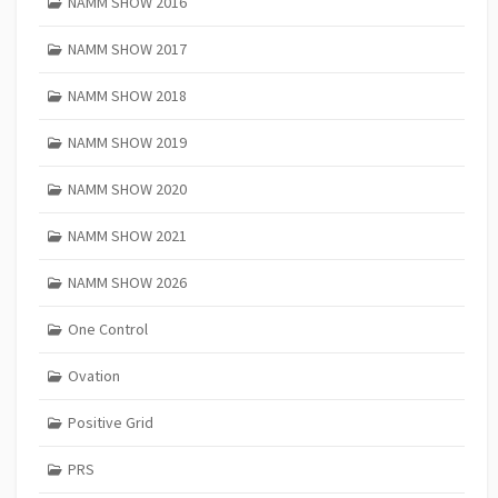
NAMM SHOW 2016
NAMM SHOW 2017
NAMM SHOW 2018
NAMM SHOW 2019
NAMM SHOW 2020
NAMM SHOW 2021
NAMM SHOW 2026
One Control
Ovation
Positive Grid
PRS