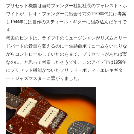
プリセット機能は当時フェンダー社副社長のフォレスト・ホ
ワイトが、レオ・フェンダーに出会う前の1930年代には考案
し1944年には自作のスティール・ギターに組み込んだそうで
す。
考案のヒントは、ライブ中のミュージシャンがリズムとリー
ドパートの音量を変えるのに一生懸命ボリュームをいじりな
がらコントロールしていたのを見て、プリセットがあれば楽
なのに、と思って考案したそうです。このアイデアは1958年
にプリセット機能がついたソリッド・ボディ・エレキギタ
ー・ジャズマスターに繋がりました。