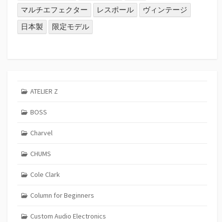
マルチエフェクター
レスポール
ヴィンテージ
日本製
限定モデル
ATELIER Z
BOSS
Charvel
CHUMS
Cole Clark
Column for Beginners
Custom Audio Electronics