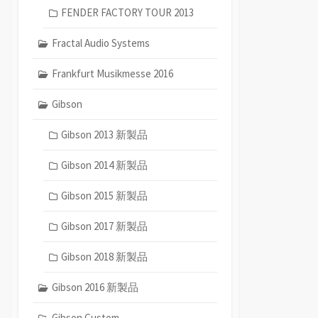
FENDER FACTORY TOUR 2013
Fractal Audio Systems
Frankfurt Musikmesse 2016
Gibson
Gibson 2013 新製品
Gibson 2014 新製品
Gibson 2015 新製品
Gibson 2017 新製品
Gibson 2018 新製品
Gibson 2016 新製品
Gibson Custom