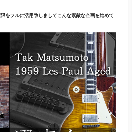
権限をフルに活用致しましてこんな素敵な企画を始めて