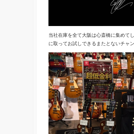
当社在庫を全て大阪は心斎橋に集めてし
に取ってお試しできるまたとないチャ