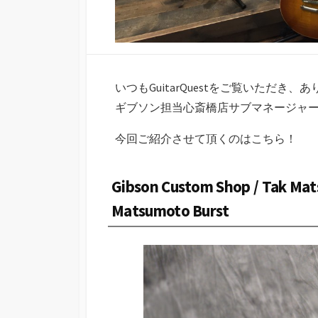
いつもGuitarQuestをご覧いただき
ギブソン担当心斎橋店サブマネージャ
今回ご紹介させて頂くのはこちら！
Gibson Custom Shop / Tak Mat
Matsumoto Burst