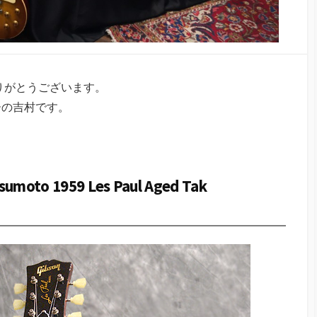
、ありがとうございます。
ーの吉村です。
sumoto 1959 Les Paul Aged Tak