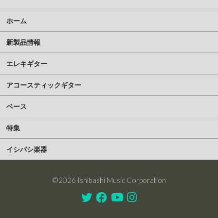
ホーム
新製品情報
エレキギター
アコースティックギター
ベース
特集
イシバシ楽器
©2026 Ishibashi Music Corporation
Twitter
Facebook
Youtube
Instagram