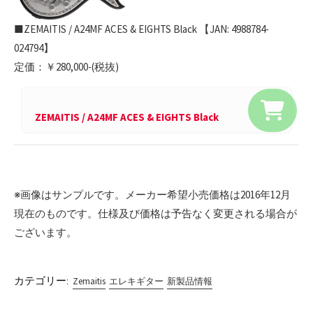
■ZEMAITIS / A24MF ACES & EIGHTS Black 【JAN: 4988784-
024794】
定価：￥280,000-(税抜)
ZEMAITIS / A24MF ACES & EIGHTS Black
※画像はサンプルです。メーカー希望小売価格は2016年12月
現在のものです。仕様及び価格は予告なく変更される場合が
ございます。
カテゴリー:
Zemaitis
エレキギター
新製品情報