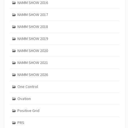
NAMM SHOW 2016
NAMM SHOW 2017
NAMM SHOW 2018
NAMM SHOW 2019
NAMM SHOW 2020
NAMM SHOW 2021
NAMM SHOW 2026
One Control
Ovation
Positive Grid
PRS