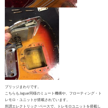
ブリッジまわりです。
こちらもJaguar同様のミュート機構や、フローティング・ト
レモロ・ユニットが搭載されています。
所謂エレクトリック･ベースで、トレモロユニットを搭載し