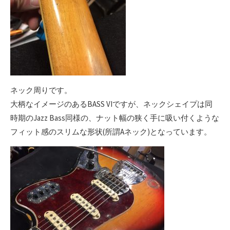
ネック周りです。
大柄なイメージのあるBASS VIですが、ネックシェイプは同
時期のJazz Bass同様の、ナット幅の狭く手に吸い付くような
フィット感のスリムな形状(所謂Aネック)となっています。