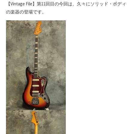
【Vintage File】第11回目の今回は、久々にソリッド・ボディ
の楽器の登場です。