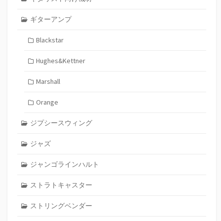
ギターアンプ
Blackstar
Hughes&Kettner
Marshall
Orange
ジプシースウィング
ジャズ
ジャンゴラインハルト
ストラトキャスター
ストリングベンダー