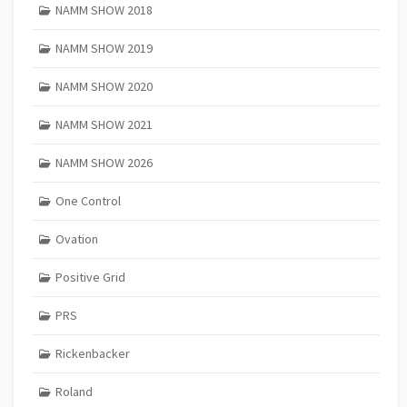
NAMM SHOW 2018
NAMM SHOW 2019
NAMM SHOW 2020
NAMM SHOW 2021
NAMM SHOW 2026
One Control
Ovation
Positive Grid
PRS
Rickenbacker
Roland