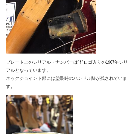
プレート上のシリアル・ナンバーは”f”ロゴ入りの1967年シリ
アルとなっています。
ネックジョイント部には塗装時のハンドル跡が残されていま
す。