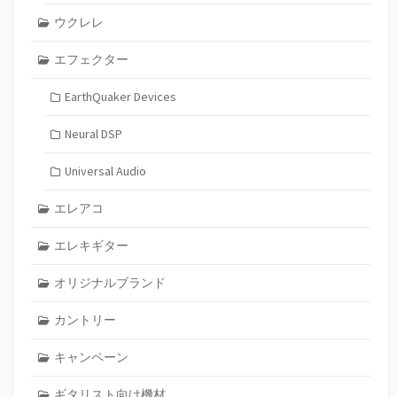
ウクレレ
エフェクター
EarthQuaker Devices
Neural DSP
Universal Audio
エレアコ
エレキギター
オリジナルブランド
カントリー
キャンペーン
ギタリスト向け機材