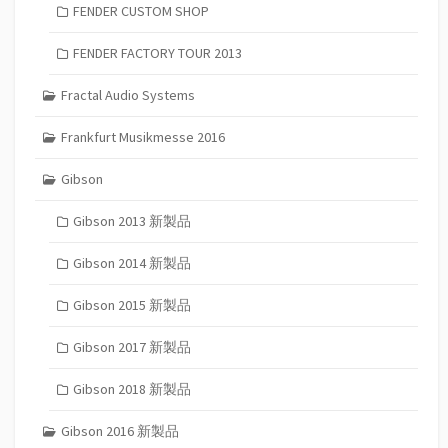
FENDER CUSTOM SHOP
FENDER FACTORY TOUR 2013
Fractal Audio Systems
Frankfurt Musikmesse 2016
Gibson
Gibson 2013 新製品
Gibson 2014 新製品
Gibson 2015 新製品
Gibson 2017 新製品
Gibson 2018 新製品
Gibson 2016 新製品