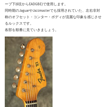
ーブ下(6弦からEADGBE)で使用します。
同時期のJaguarやJazzmasterでも採用されていた、左右非対
称のオフセット・コンター・ボディが流麗な印象を感じさせ
るルックスです。
各部を順番に見ていきましょう。