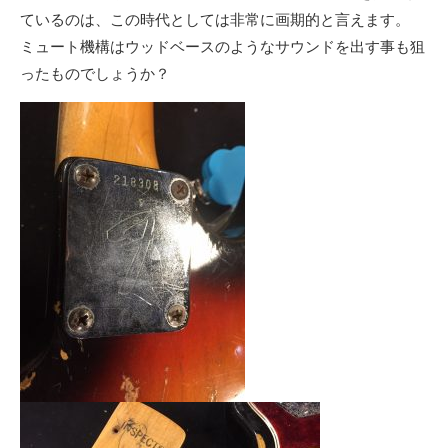
ているのは、この時代としては非常に画期的と言えます。
ミュート機構はウッドベースのようなサウンドを出す事も狙
ったものでしょうか？