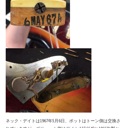
ネック・デイトは1967年5月6日、ポットはトーン側は交換さ