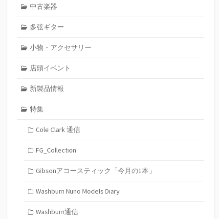
中古楽器
多弦ギター
小物・アクセサリー
店頭イベント
新製品情報
特集
Cole Clark 通信
FG_Collection
Gibsonアコースティック「今月の1本」
Washburn Nuno Models Diary
Washburn通信