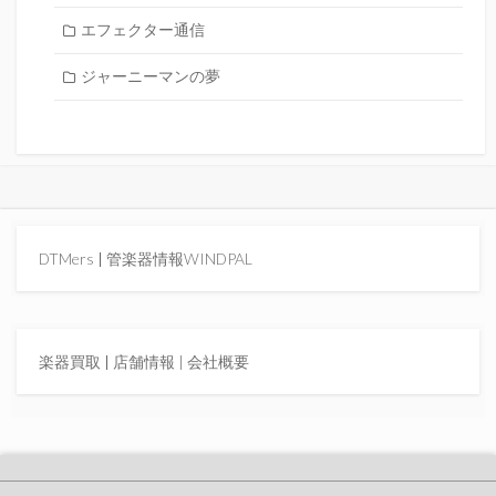
エフェクター通信
ジャーニーマンの夢
DTMers
|
管楽器情報WINDPAL
楽器買取
|
店舗情報 |
会社概要