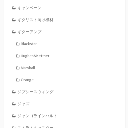
キャンペーン
ギタリスト向け機材
ギターアンプ
Blackstar
Hughes&Kettner
Marshall
Orange
ジプシースウィング
ジャズ
ジャンゴラインハルト
ストラトキャスター