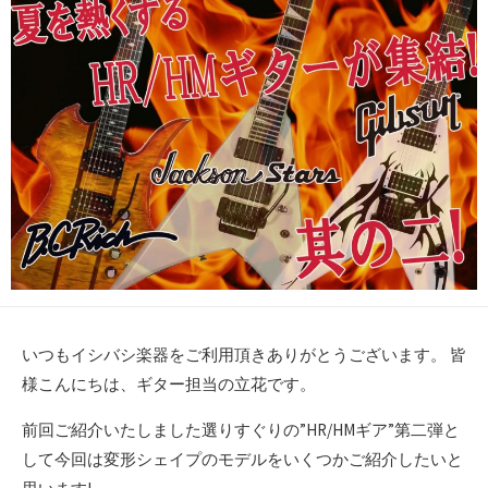
いつもイシバシ楽器をご利用頂きありがとうございます。 皆
様こんにちは、ギター担当の立花です。
前回ご紹介いたしました選りすぐりの”HR/HMギア”第二弾と
して今回は変形シェイプのモデルをいくつかご紹介したいと