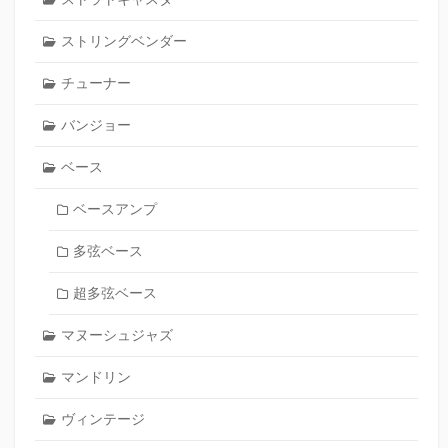
ストリングベンダー
チューナー
バンジョー
ベース
ベースアンプ
多弦ベース
超多弦ベース
マヌーシュジャズ
マンドリン
ヴィンテージ