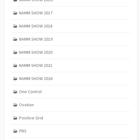
NAMM SHOW 2017
NAMM SHOW 2018
NAMM SHOW 2019
NAMM SHOW 2020
NAMM SHOW 2021
NAMM SHOW 2026
One Control
Ovation
Positive Grid
PRS