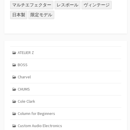
マルチエフェクター
レスポール
ヴィンテージ
日本製
限定モデル
ATELIER Z
BOSS
Charvel
CHUMS
Cole Clark
Column for Beginners
Custom Audio Electronics