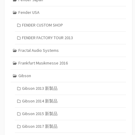
Fender USA
FENDER CUSTOM SHOP
FENDER FACTORY TOUR 2013
Fractal Audio Systems
Frankfurt Musikmesse 2016
Gibson
Gibson 2013 新製品
Gibson 2014 新製品
Gibson 2015 新製品
Gibson 2017 新製品