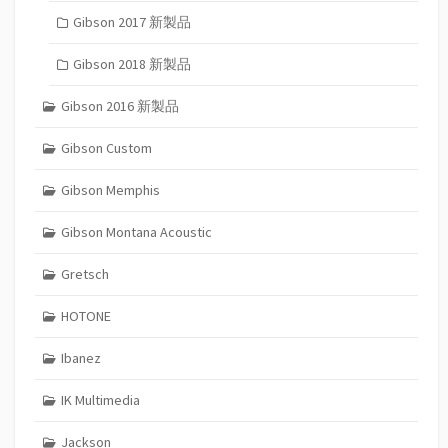
Gibson 2017 新製品
Gibson 2018 新製品
Gibson 2016 新製品
Gibson Custom
Gibson Memphis
Gibson Montana Acoustic
Gretsch
HOTONE
Ibanez
IK Multimedia
Jackson