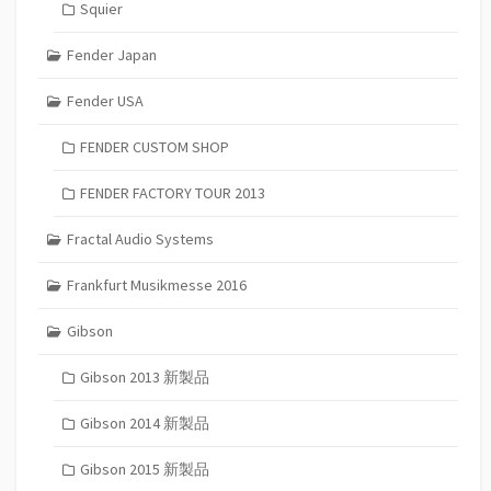
Squier
Fender Japan
Fender USA
FENDER CUSTOM SHOP
FENDER FACTORY TOUR 2013
Fractal Audio Systems
Frankfurt Musikmesse 2016
Gibson
Gibson 2013 新製品
Gibson 2014 新製品
Gibson 2015 新製品