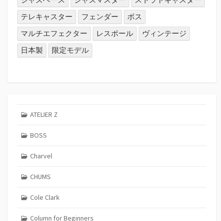
テレキャスター
フェンダー
ボス
マルチエフェクター
レスポール
ヴィンテージ
日本製
限定モデル
ATELIER Z
BOSS
Charvel
CHUMS
Cole Clark
Column for Beginners