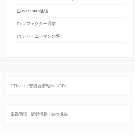
Washburn通信
エフェクター通信
ジャーニーマンの夢
DTMers
|
管楽器情報WINDPAL
楽器買取
|
店舗情報 |
会社概要