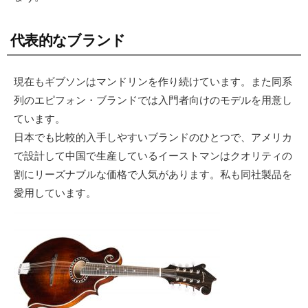
代表的なブランド
現在もギブソンはマンドリンを作り続けています。また同系
列のエピフォン・ブランドでは入門者向けのモデルを用意し
ています。
日本でも比較的入手しやすいブランドのひとつで、アメリカ
で設計して中国で生産しているイーストマンはクオリティの
割にリーズナブルな価格で人気があります。私も同社製品を
愛用しています。