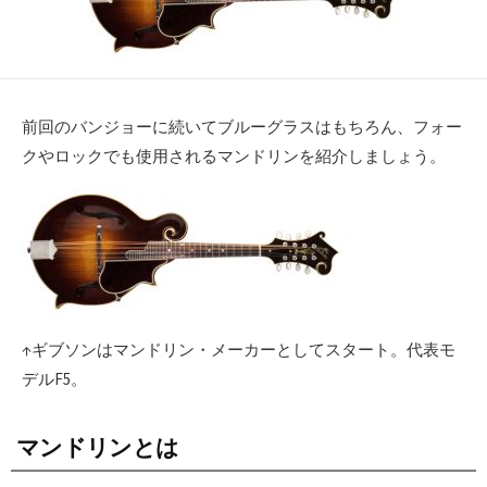
前回のバンジョーに続いてブルーグラスはもちろん、フォー
クやロックでも使用されるマンドリンを紹介しましょう。
↑ギブソンはマンドリン・メーカーとしてスタート。代表モ
デルF5。
マンドリンとは