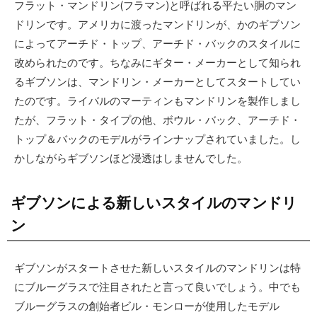
フラット・マンドリン(フラマン)と呼ばれる平たい胴のマン
ドリンです。アメリカに渡ったマンドリンが、かのギブソン
によってアーチド・トップ、アーチド・バックのスタイルに
改められたのです。ちなみにギター・メーカーとして知られ
るギブソンは、マンドリン・メーカーとしてスタートしてい
たのです。ライバルのマーティンもマンドリンを製作しまし
たが、フラット・タイプの他、ボウル・バック、アーチド・
トップ＆バックのモデルがラインナップされていました。し
かしながらギブソンほど浸透はしませんでした。
ギブソンによる新しいスタイルのマンドリ
ン
ギブソンがスタートさせた新しいスタイルのマンドリンは特
にブルーグラスで注目されたと言って良いでしょう。中でも
ブルーグラスの創始者ビル・モンローが使用したモデル