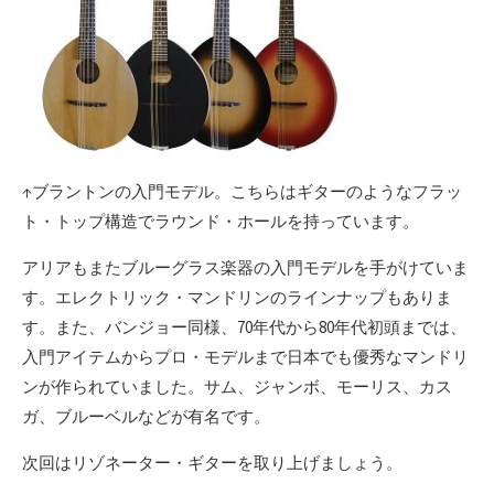
↑ブラントンの入門モデル。こちらはギターのようなフラッ
ト・トップ構造でラウンド・ホールを持っています。
アリアもまたブルーグラス楽器の入門モデルを手がけていま
す。エレクトリック・マンドリンのラインナップもありま
す。また、バンジョー同様、70年代から80年代初頭までは、
入門アイテムからプロ・モデルまで日本でも優秀なマンドリ
ンが作られていました。サム、ジャンボ、モーリス、カス
ガ、ブルーベルなどが有名です。
次回はリゾネーター・ギターを取り上げましょう。