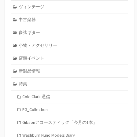
ヴィンテージ
中古楽器
多弦ギター
小物・アクセサリー
店頭イベント
新製品情報
特集
Cole Clark 通信
FG_Collection
Gibsonアコースティック「今月の1本」
Washburn Nuno Models Diary