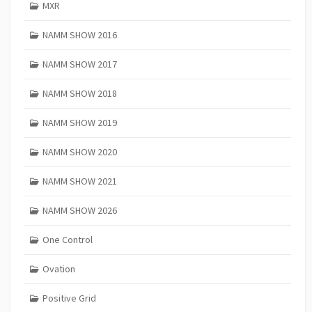
MXR
NAMM SHOW 2016
NAMM SHOW 2017
NAMM SHOW 2018
NAMM SHOW 2019
NAMM SHOW 2020
NAMM SHOW 2021
NAMM SHOW 2026
One Control
Ovation
Positive Grid