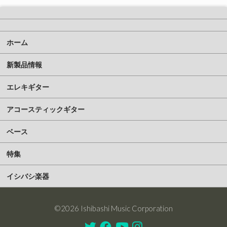
ホーム
新製品情報
エレキギター
アコースティックギター
ベース
特集
イシバシ楽器
©2026 Ishibashi Music Corporation
Twitter
Facebook
Youtube
Instagram