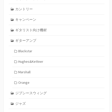
カントリー
キャンペーン
ギタリスト向け機材
ギターアンプ
Blackstar
Hughes&Kettner
Marshall
Orange
ジプシースウィング
ジャズ