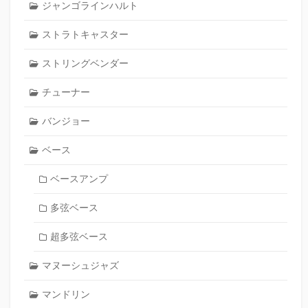
ジャンゴラインハルト
ストラトキャスター
ストリングベンダー
チューナー
バンジョー
ベース
ベースアンプ
多弦ベース
超多弦ベース
マヌーシュジャズ
マンドリン