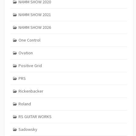
NAMM SHOW 2020
NAMM SHOW 2021
NAMM SHOW 2026
One Control
Ovation
Positive Grid
PRS
Rickenbacker
Roland
RS GUITAR WORKS
Sadowsky