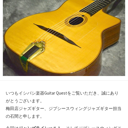
いつもイシバシ楽器Guitar Questをご覧いただき、誠にあり
がとうございます。
梅田店ジャズギター、ジプシースウィングジャズギター担当
の石間と申します。