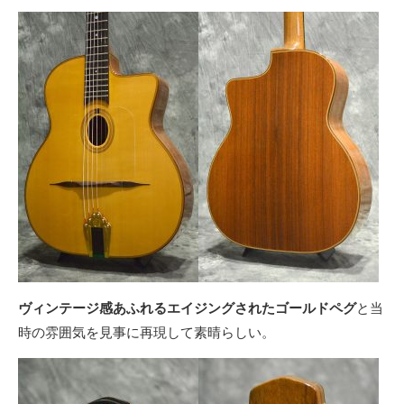
ヴィンテージ感あふれるエイジングされたゴールドペグ
と当
時の雰囲気を見事に再現して素晴らしい。