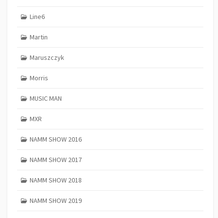
Line6
Martin
Maruszczyk
Morris
MUSIC MAN
MXR
NAMM SHOW 2016
NAMM SHOW 2017
NAMM SHOW 2018
NAMM SHOW 2019