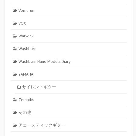
Vemurum
VOX
Warwick
Washburn
Washburn Nuno Models Diary
YAMAHA
サイレントギター
Zemaitis
その他
アコースティックギター