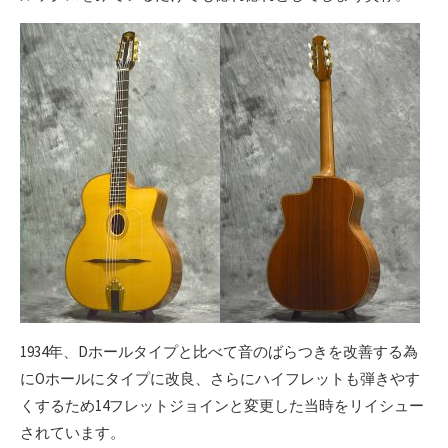
1934年、Dホールタイプと比べて音のばらつきを改善する為
にOホールにタイプに改良、さらにハイフレットも弾きやす
くするため14フレットジョインと変更した当時をリイシュー
されています。