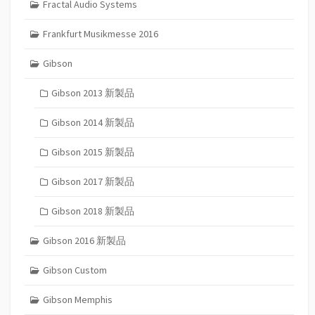
Fractal Audio Systems
Frankfurt Musikmesse 2016
Gibson
Gibson 2013 新製品
Gibson 2014 新製品
Gibson 2015 新製品
Gibson 2017 新製品
Gibson 2018 新製品
Gibson 2016 新製品
Gibson Custom
Gibson Memphis