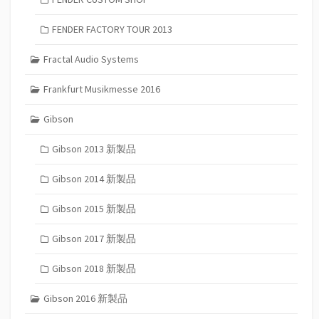
FENDER FACTORY TOUR 2013
Fractal Audio Systems
Frankfurt Musikmesse 2016
Gibson
Gibson 2013 新製品
Gibson 2014 新製品
Gibson 2015 新製品
Gibson 2017 新製品
Gibson 2018 新製品
Gibson 2016 新製品