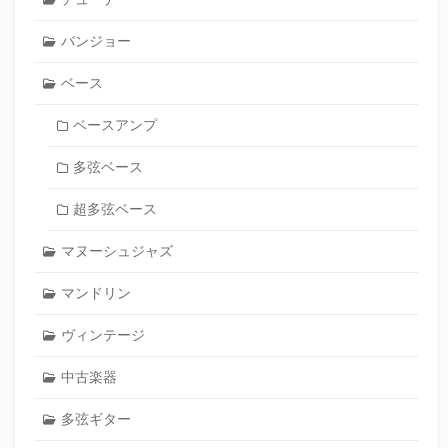
バンジョー
ベース
ベースアンプ
多弦ベース
超多弦ベース
マヌーシュジャズ
マンドリン
ヴィンテージ
中古楽器
多弦ギター