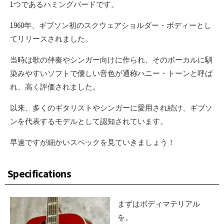
1つであるハミングバードです。
1960年、ギブソン初のスクウェアショルダー・ボディーとし
てリリースされました。
当時は歌の伴奏やシンガー向けに作られ、そのボーカルに馴
染みやすいソフトで優しい音色が通称ハニー・トーンと呼ば
れ、高く評価されました。
以来、多くのギタリストやシンガーに愛用され続け、ギブソ
ンを代表するモデルとして認知されています。
早速ですが細かいスペックを見ていきましょう！
Specifications
まずはボディマテリアル
を。