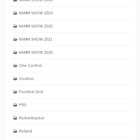
NAMM SHOW 2019
NAMM SHOW 2020
NAMM SHOW 2021
NAMM SHOW 2026
One Control
Ovation
Positive Grid
PRS
Rickenbacker
Roland