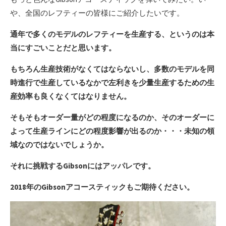
や、全国のレフティーの皆様にご紹介したいです。
通年で多くのモデルのレフティーを生産する、というのは本
当にすごいことだと思います。
もちろん生産技術がなくてはならないし、多数のモデルを同
時進行で生産しているなかで左利きを少量生産するための生
産効率も良くなくてはなりません。
そもそもオーダー量がどの程度になるのか、そのオーダーに
よって生産ラインにどの程度影響が出るのか・・・未知の領
域なのではないでしょうか。
それに挑戦するGibsonにはアッパレです。
2018年のGibsonアコースティックもご期待ください。