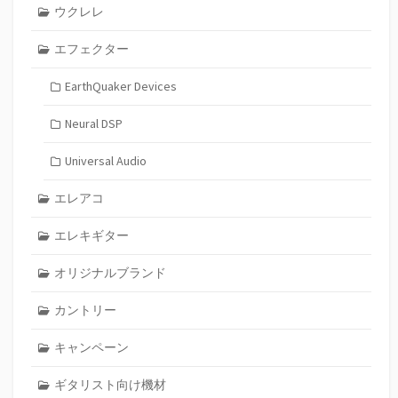
ウクレレ
エフェクター
EarthQuaker Devices
Neural DSP
Universal Audio
エレアコ
エレキギター
オリジナルブランド
カントリー
キャンペーン
ギタリスト向け機材