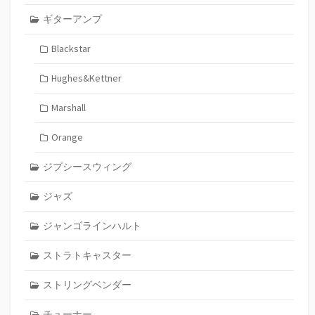
ギターアンプ
Blackstar
Hughes&Kettner
Marshall
Orange
ジプシースウィング
ジャズ
ジャンゴラインハルト
ストラトキャスター
ストリングベンダー
チューナー