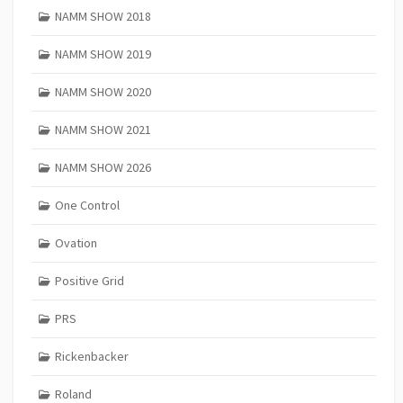
NAMM SHOW 2018
NAMM SHOW 2019
NAMM SHOW 2020
NAMM SHOW 2021
NAMM SHOW 2026
One Control
Ovation
Positive Grid
PRS
Rickenbacker
Roland