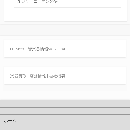
ジャーニーマンの夢
DTMers
|
管楽器情報WINDPAL
楽器買取
|
店舗情報 |
会社概要
ホーム