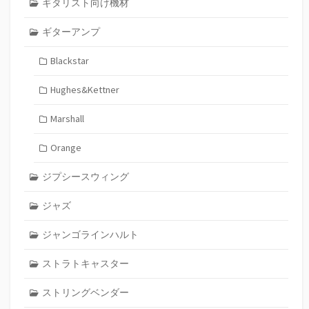
ギタリスト向け機材
ギターアンプ
Blackstar
Hughes&Kettner
Marshall
Orange
ジプシースウィング
ジャズ
ジャンゴラインハルト
ストラトキャスター
ストリングベンダー