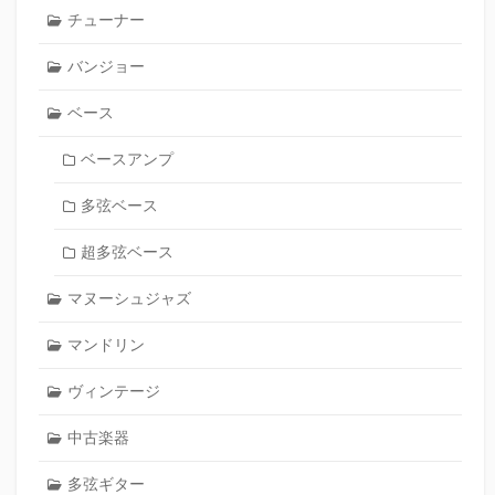
チューナー
バンジョー
ベース
ベースアンプ
多弦ベース
超多弦ベース
マヌーシュジャズ
マンドリン
ヴィンテージ
中古楽器
多弦ギター