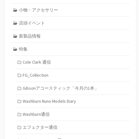
小物・アクセサリー
店頭イベント
新製品情報
特集
Cole Clark 通信
FG_Collection
Gibsonアコースティック「今月の1本」
Washburn Nuno Models Diary
Washburn通信
エフェクター通信