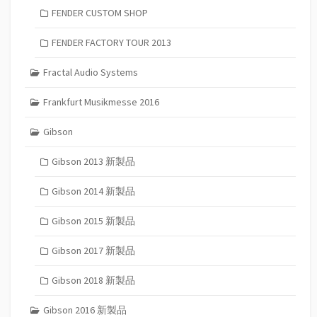
FENDER CUSTOM SHOP
FENDER FACTORY TOUR 2013
Fractal Audio Systems
Frankfurt Musikmesse 2016
Gibson
Gibson 2013 新製品
Gibson 2014 新製品
Gibson 2015 新製品
Gibson 2017 新製品
Gibson 2018 新製品
Gibson 2016 新製品