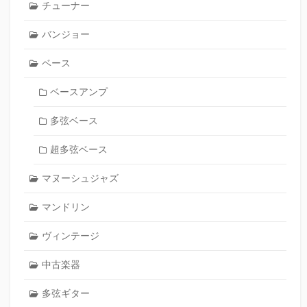
チューナー
バンジョー
ベース
ベースアンプ
多弦ベース
超多弦ベース
マヌーシュジャズ
マンドリン
ヴィンテージ
中古楽器
多弦ギター