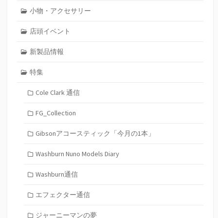
小物・アクセサリー
店頭イベント
新製品情報
特集
Cole Clark 通信
FG_Collection
Gibsonアコースティック「今月の1本」
Washburn Nuno Models Diary
Washburn通信
エフェクター通信
ジャーニーマンの夢