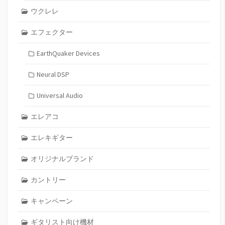
ウクレレ
エフェクター
EarthQuaker Devices
Neural DSP
Universal Audio
エレアコ
エレキギター
オリジナルブランド
カントリー
キャンペーン
ギタリスト向け機材