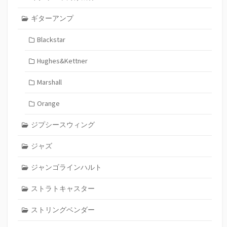
ギターアンプ
Blackstar
Hughes&Kettner
Marshall
Orange
ジプシースウィング
ジャズ
ジャンゴラインハルト
ストラトキャスター
ストリングベンダー