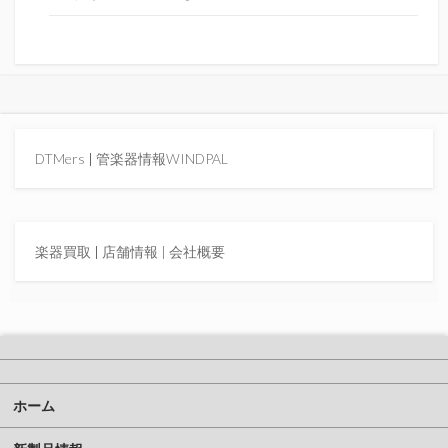
DTMers
|
管楽器情報WINDPAL
楽器買取
|
店舗情報 |
会社概要
ホーム