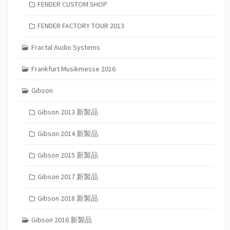
FENDER CUSTOM SHOP
FENDER FACTORY TOUR 2013
Fractal Audio Systems
Frankfurt Musikmesse 2016
Gibson
Gibson 2013 新製品
Gibson 2014 新製品
Gibson 2015 新製品
Gibson 2017 新製品
Gibson 2018 新製品
Gibson 2016 新製品