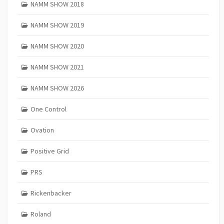
NAMM SHOW 2018
NAMM SHOW 2019
NAMM SHOW 2020
NAMM SHOW 2021
NAMM SHOW 2026
One Control
Ovation
Positive Grid
PRS
Rickenbacker
Roland