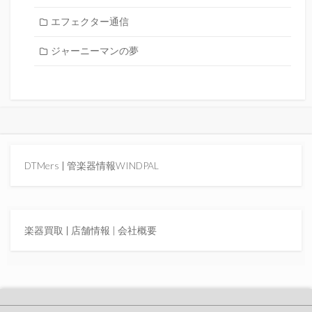
エフェクター通信
ジャーニーマンの夢
DTMers
|
管楽器情報WINDPAL
楽器買取
|
店舗情報 |
会社概要