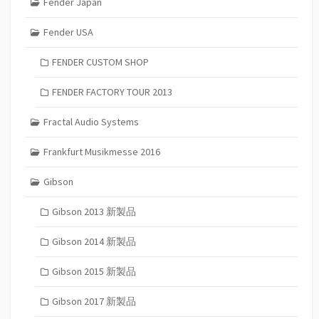
Fender Japan
Fender USA
FENDER CUSTOM SHOP
FENDER FACTORY TOUR 2013
Fractal Audio Systems
Frankfurt Musikmesse 2016
Gibson
Gibson 2013 新製品
Gibson 2014 新製品
Gibson 2015 新製品
Gibson 2017 新製品