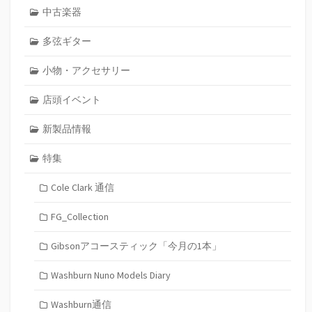
中古楽器
多弦ギター
小物・アクセサリー
店頭イベント
新製品情報
特集
Cole Clark 通信
FG_Collection
Gibsonアコースティック「今月の1本」
Washburn Nuno Models Diary
Washburn通信