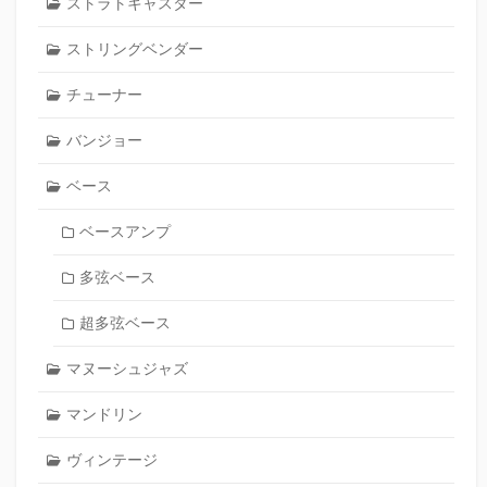
ストラトキャスター
ストリングベンダー
チューナー
バンジョー
ベース
ベースアンプ
多弦ベース
超多弦ベース
マヌーシュジャズ
マンドリン
ヴィンテージ