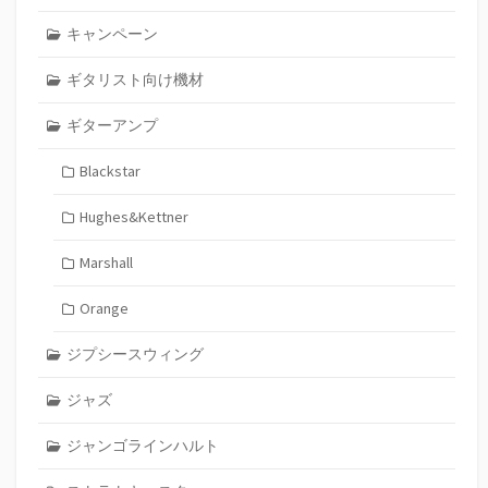
キャンペーン
ギタリスト向け機材
ギターアンプ
Blackstar
Hughes&Kettner
Marshall
Orange
ジプシースウィング
ジャズ
ジャンゴラインハルト