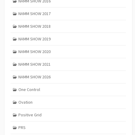
NAMM SHOW 2016
NAMM SHOW 2017
NAMM SHOW 2018
NAMM SHOW 2019
NAMM SHOW 2020
NAMM SHOW 2021
NAMM SHOW 2026
One Control
Ovation
Positive Grid
PRS