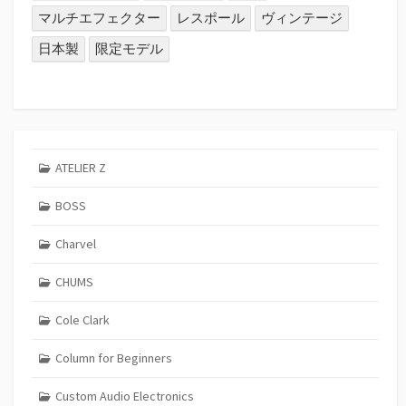
マルチエフェクター
レスポール
ヴィンテージ
日本製
限定モデル
ATELIER Z
BOSS
Charvel
CHUMS
Cole Clark
Column for Beginners
Custom Audio Electronics