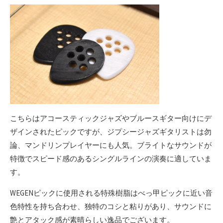
こちらはアコースティックジャズやブルースギター向けにデ
ザインされたピックですが、ジプシージャズギタリストは勿
論、マンドリンプレイヤーにも人気。ブライトなサウンドが
特徴でスピード感のあるシングルラインの演奏に適していま
す。
WEGENピックに使用される特殊樹脂はべっ甲ピックに近い音
色特性を持ち合わせ、独特のコシと粘りがあり、サウンドに
艶とアタック感が素晴らしい逸品でございます。