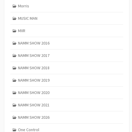
Morris
MUSIC MAN
MXR
NAMM SHOW 2016
NAMM SHOW 2017
NAMM SHOW 2018
NAMM SHOW 2019
NAMM SHOW 2020
NAMM SHOW 2021
NAMM SHOW 2026
One Control