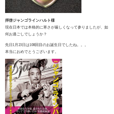
拝啓ジャンゴラインハルト様
現在日本では本格的に寒さが厳しくなって参りましたが、如
何お過ごしでしょうか？
先日1月23日は108回目のお誕生日でしたね。。。
本当におめでとうございます。