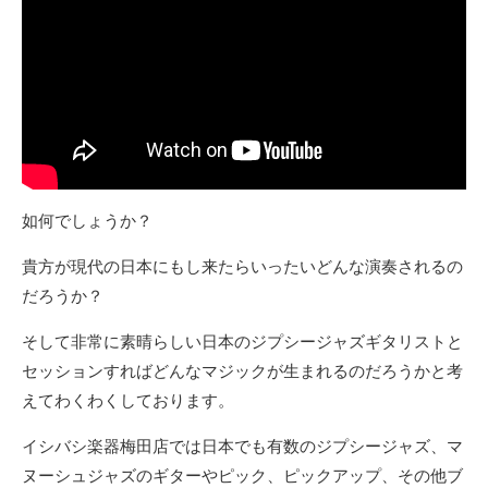
如何でしょうか？
貴方が現代の日本にもし来たらいったいどんな演奏されるの
だろうか？
そして非常に素晴らしい日本のジプシージャズギタリストと
セッションすればどんなマジックが生まれるのだろうかと考
えてわくわくしております。
イシバシ楽器梅田店では日本でも有数のジプシージャズ、マ
ヌーシュジャズのギターやピック、ピックアップ、その他ブ