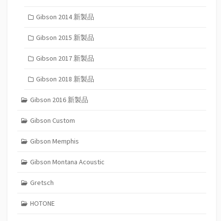
Gibson 2014 新製品
Gibson 2015 新製品
Gibson 2017 新製品
Gibson 2018 新製品
Gibson 2016 新製品
Gibson Custom
Gibson Memphis
Gibson Montana Acoustic
Gretsch
HOTONE