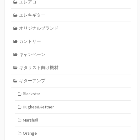
エレアコ
エレキギター
オリジナルブランド
カントリー
キャンペーン
ギタリスト向け機材
ギターアンプ
Blackstar
Hughes&Kettner
Marshall
Orange