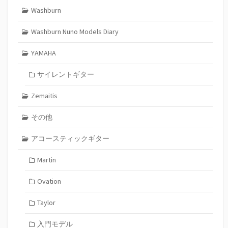
Washburn
Washburn Nuno Models Diary
YAMAHA
サイレントギター
Zemaitis
その他
アコースティックギター
Martin
Ovation
Taylor
入門モデル