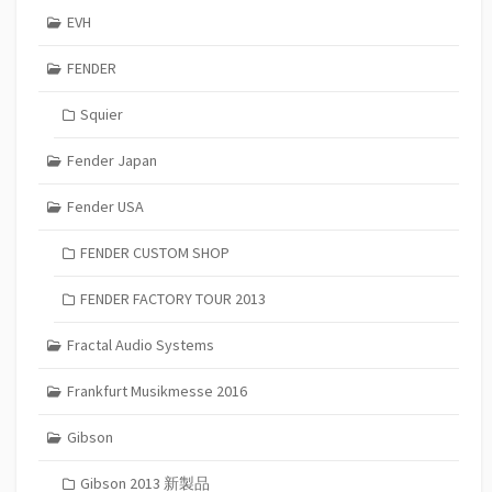
EVH
FENDER
Squier
Fender Japan
Fender USA
FENDER CUSTOM SHOP
FENDER FACTORY TOUR 2013
Fractal Audio Systems
Frankfurt Musikmesse 2016
Gibson
Gibson 2013 新製品