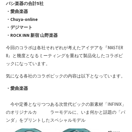
バシ楽器の合計5社
・愛曲楽器
・Chuya-online
・デジマート
・ROCK INN 新宿 山野楽器
今回のコラボは各社それぞれが考えたアイデアを『MASTER
8』と幾度となるミーティングを重ねて製品化したコラボピ
ックになっています。
気になる各社のコラボピックの内容は以下となっています。
・愛曲楽器
今や定番となりつつある次世代ピックの新素材「INFINIX」
のオリジナルカ ラーモデルに、いま何かと話題の「パ
ンダ」をプリントしたスペシャルモデル