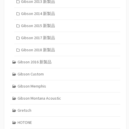
Gibson 2013 新製品
Gibson 2014 新製品
Gibson 2015 新製品
Gibson 2017 新製品
Gibson 2018 新製品
Gibson 2016 新製品
Gibson Custom
Gibson Memphis
Gibson Montana Acoustic
Gretsch
HOTONE