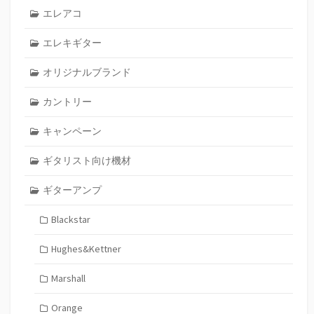
エレアコ
エレキギター
オリジナルブランド
カントリー
キャンペーン
ギタリスト向け機材
ギターアンプ
Blackstar
Hughes&Kettner
Marshall
Orange