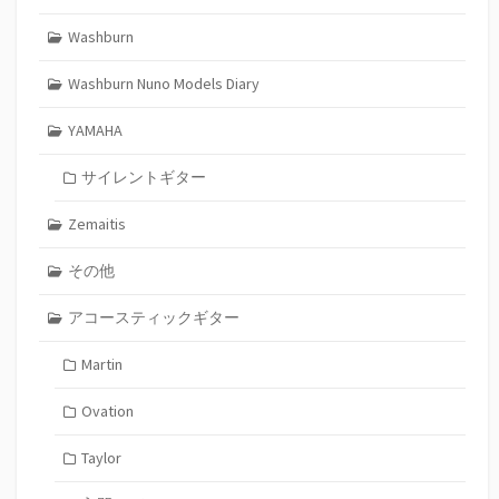
Washburn
Washburn Nuno Models Diary
YAMAHA
サイレントギター
Zemaitis
その他
アコースティックギター
Martin
Ovation
Taylor