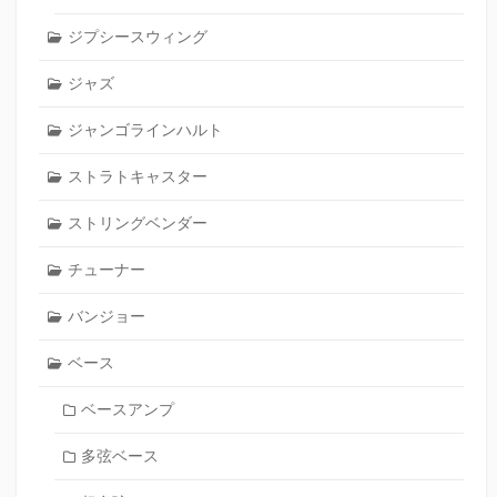
ジプシースウィング
ジャズ
ジャンゴラインハルト
ストラトキャスター
ストリングベンダー
チューナー
バンジョー
ベース
ベースアンプ
多弦ベース