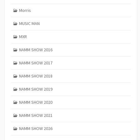
Morris
MUSIC MAN
MXR
NAMM SHOW 2016
NAMM SHOW 2017
NAMM SHOW 2018
NAMM SHOW 2019
NAMM SHOW 2020
NAMM SHOW 2021
NAMM SHOW 2026