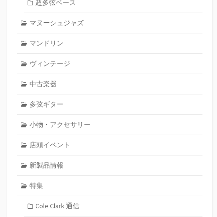
超多弦ベース
マヌーシュジャズ
マンドリン
ヴィンテージ
中古楽器
多弦ギター
小物・アクセサリー
店頭イベント
新製品情報
特集
Cole Clark 通信