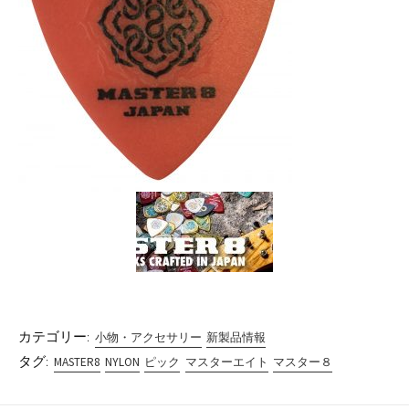
カテゴリー:
小物・アクセサリー
新製品情報
タグ:
MASTER8
NYLON
ピック
マスターエイト
マスター８