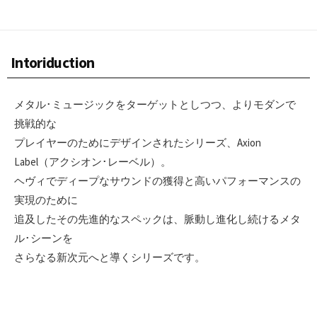
Intoriduction
メタル･ミュージックをターゲットとしつつ、よりモダンで
挑戦的な
プレイヤーのためにデザインされたシリーズ、Axion
Label（アクシオン･レーベル）。
ヘヴィでディープなサウンドの獲得と高いパフォーマンスの
実現のために
追及したその先進的なスペックは、脈動し進化し続けるメタ
ル･シーンを
さらなる新次元へと導くシリーズです。