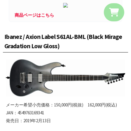
商品ページはこちら
Ibanez / Axion Label S61AL-BML (Black Mirage
Gradation Low Gloss)
メーカー希望小売価格：150,000円(税抜) 162,000円(税込)
JAN：4549763169341
発売日：2019年2月13日