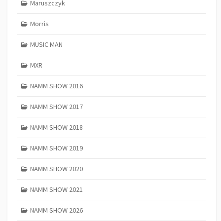
Maruszczyk
Morris
MUSIC MAN
MXR
NAMM SHOW 2016
NAMM SHOW 2017
NAMM SHOW 2018
NAMM SHOW 2019
NAMM SHOW 2020
NAMM SHOW 2021
NAMM SHOW 2026