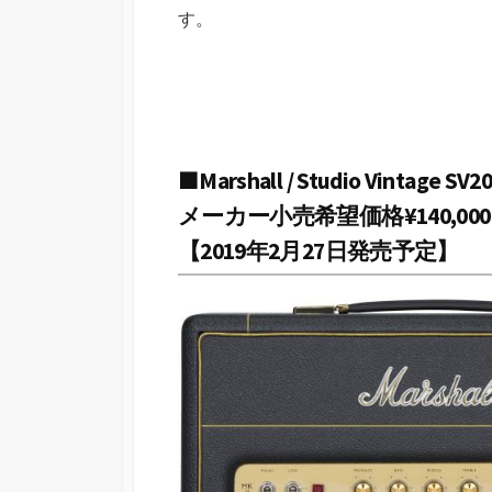
す。
■Marshall / Studio Vintage SV2
メーカー小売希望価格¥140,00
【2019年2月27日発売予定】