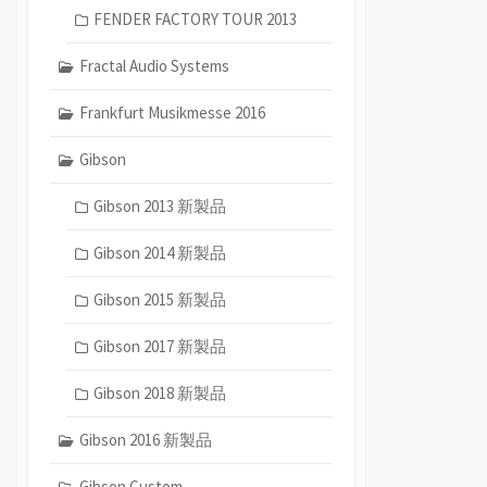
FENDER FACTORY TOUR 2013
Fractal Audio Systems
Frankfurt Musikmesse 2016
Gibson
Gibson 2013 新製品
Gibson 2014 新製品
Gibson 2015 新製品
Gibson 2017 新製品
Gibson 2018 新製品
Gibson 2016 新製品
Gibson Custom