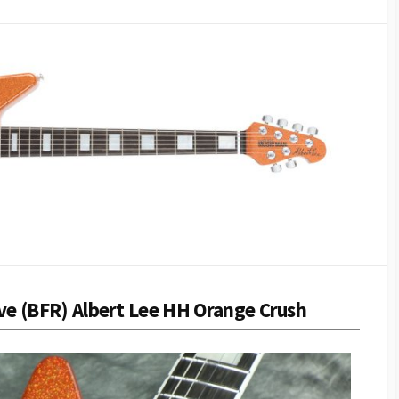
ve (BFR) Albert Lee HH Orange Crush