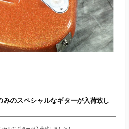
本のみのスペシャルなギターが入荷致し
ペシャルなギターが入荷致しました！