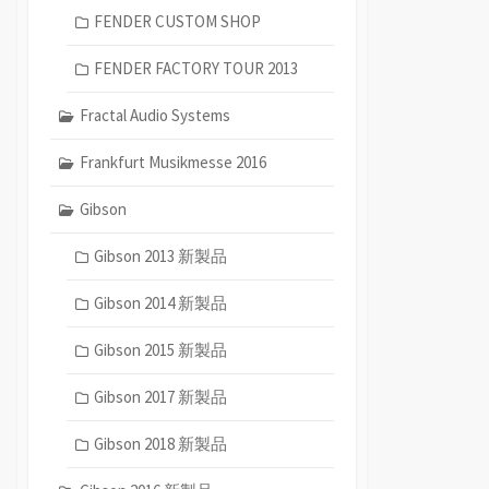
FENDER CUSTOM SHOP
FENDER FACTORY TOUR 2013
Fractal Audio Systems
Frankfurt Musikmesse 2016
Gibson
Gibson 2013 新製品
Gibson 2014 新製品
Gibson 2015 新製品
Gibson 2017 新製品
Gibson 2018 新製品