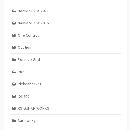
NAMM SHOW 2021
NAMM SHOW 2026
One Control
Ovation
Positive Grid
PRS
Rickenbacker
Roland
RS GUITAR WORKS
Sadowsky