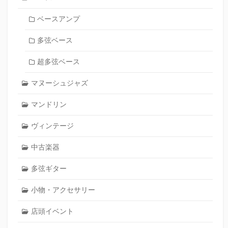
ベースアンプ
多弦ベース
超多弦ベース
マヌーシュジャズ
マンドリン
ヴィンテージ
中古楽器
多弦ギター
小物・アクセサリー
店頭イベント