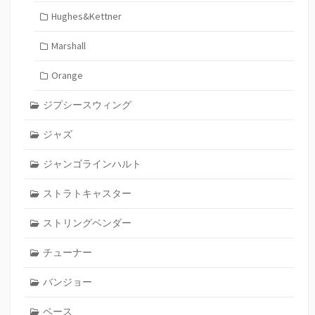
Hughes&Kettner
Marshall
Orange
ジプシースウィング
ジャズ
ジャンゴラインハルト
ストラトキャスター
ストリングベンダー
チューナー
バンジョー
ベース