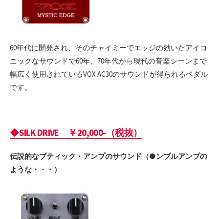
60年代に開発され、そのチャイミーでエッジの効いたアイコ
ニックなサウンドで60年、70年代から現代の音楽シーンまで
幅広く使用されているVOX AC30のサウンドが得られるペダル
です。
◆SILK DRIVE ￥20,000-（税抜）
伝説的なブティック・アンプのサウンド（●ンブルアンプの
ような・・・）