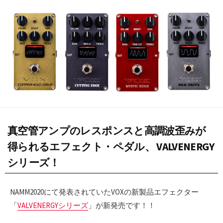
日
真空管アンプのレスポンスと高調波歪みが
得られるエフェクト・ペダル、 VALVENERGY
シリーズ！
NAMM2020にて発表されていたVOXの新製品エフェクター
「
VALVENERGYシリーズ
」が新発売です！！