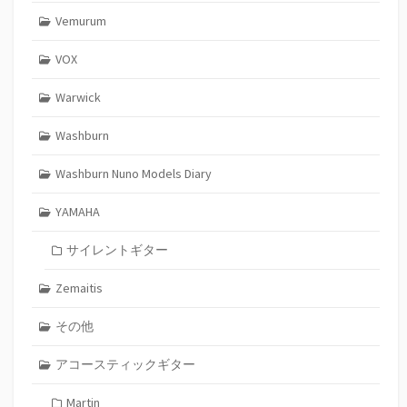
Vemurum
VOX
Warwick
Washburn
Washburn Nuno Models Diary
YAMAHA
サイレントギター
Zemaitis
その他
アコースティックギター
Martin