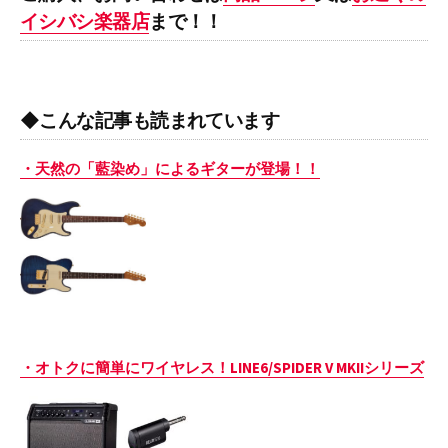
イシバシ楽器店
まで！！
◆こんな記事も読まれています
・天然の「藍染め」によるギターが登場！！
・オトクに簡単にワイヤレス！LINE6/SPIDER V MKIIシリーズ