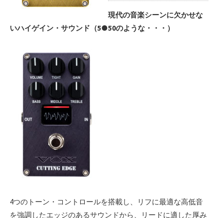
現代の音楽シーンに欠かせな
いハイゲイン・サウンド（5●50のような・・・）
4つのトーン・コントロールを搭載し、リフに最適な高低音
を強調したエッジのあるサウンドから、リードに適した厚み