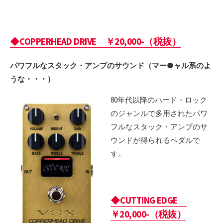
◆COPPERHEAD DRIVE ￥20,000-（税抜）
パワフルなスタック・アンプのサウンド（マー●ャル系のよ
うな・・・）
80年代以降のハード・ロック
のジャンルで多用されたパワ
フルなスタック・アンプのサ
ウンドが得られるペダルで
す。
◆CUTTING EDGE
￥20,000-（税抜）