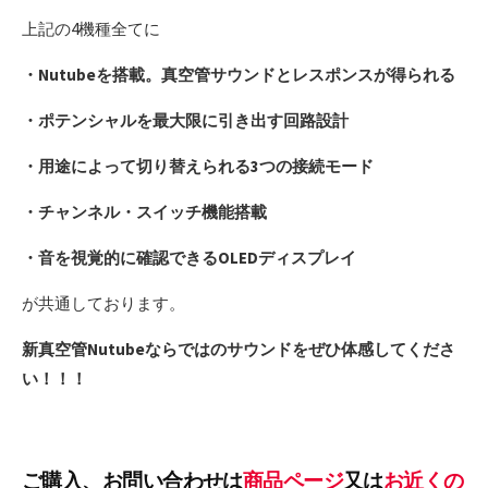
上記の4機種全てに
・Nutubeを搭載。真空管サウンドとレスポンスが得られる
・ポテンシャルを最大限に引き出す回路設計
・用途によって切り替えられる3つの接続モード
・チャンネル・スイッチ機能搭載
・音を視覚的に確認できるOLEDディスプレイ
が共通しております。
新真空管Nutubeならではのサウンドをぜひ体感してくださ
い！！！
ご購入、お問い合わせは
商品ページ
又は
お近くの