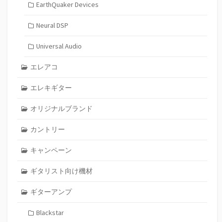
EarthQuaker Devices
Neural DSP
Universal Audio
エレアコ
エレキギター
オリジナルブランド
カントリー
キャンペーン
ギタリスト向け機材
ギターアンプ
Blackstar