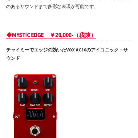
のあるサウンドまで多彩な表現が可能です。
◆MYSTIC EDGE ￥20,000-（税抜）
チャイミーでエッジの効いた
VOX AC30のアイコニック・サ
ウンド