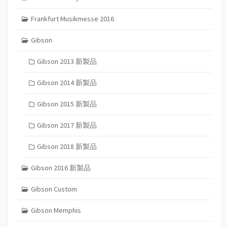
Frankfurt Musikmesse 2016
Gibson
Gibson 2013 新製品
Gibson 2014 新製品
Gibson 2015 新製品
Gibson 2017 新製品
Gibson 2018 新製品
Gibson 2016 新製品
Gibson Custom
Gibson Memphis