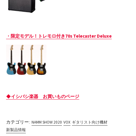
・限定モデル！トレモロ付き70s Telecaster Deluxe
◆イシバシ楽器 お買いものページ
カテゴリー:
NAMM SHOW 2020
VOX
ギタリスト向け機材
新製品情報