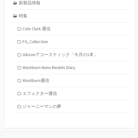
新製品情報
特集
Cole Clark 通信
FG_Collection
Gibsonアコースティック「今月の1本」
Washburn Nuno Models Diary
Washburn通信
エフェクター通信
ジャーニーマンの夢