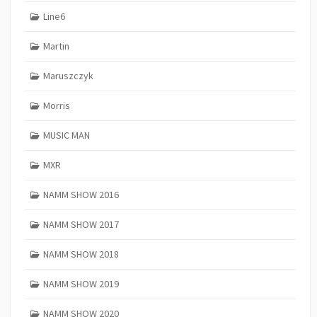
Line6
Martin
Maruszczyk
Morris
MUSIC MAN
MXR
NAMM SHOW 2016
NAMM SHOW 2017
NAMM SHOW 2018
NAMM SHOW 2019
NAMM SHOW 2020