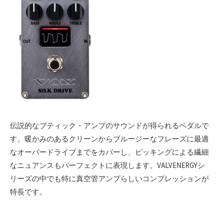
伝説的なブティック・アンプのサウンドが得られるペダルで
す。暖かみのあるクリーンからブルージーなフレーズに最適
なオーバードライブまでをカバーし、ピッキングによる繊細
なニュアンスもパーフェクトに表現します。VALVENERGYシ
リーズの中でも特に真空管アンプらしいコンプレッションが
特長です。