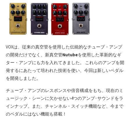
VOXは、従来の真空管を使用した伝統的なチューブ・アンプ
の開発だけでなく、新真空管
Nutube
を使用した革新的なギ
ター・アンプにも力を入れてきました。 これらのアンプを開
発するにあたって培われた技術を使い、今回は新しいペダル
を開発しました。
チューブ・アンプのレスポンスや倍音構成をもち、現在のミ
ュージック・シーンに欠かせない4つのアンプ･サウンドをラ
インナップ。また、チャンネル・スイッチ機能など、今まで
のペダルにはない機能も搭載！