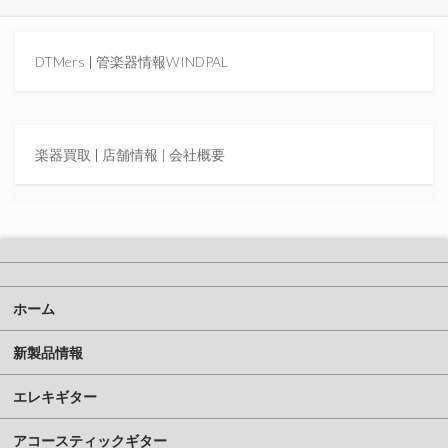
DTMers
|
管楽器情報WINDPAL
楽器買取
|
店舗情報 |
会社概要
ホーム
新製品情報
エレキギター
アコースティックギター