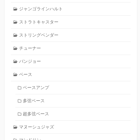
ジャンゴラインハルト
ストラトキャスター
ストリングベンダー
チューナー
バンジョー
ベース
ベースアンプ
多弦ベース
超多弦ベース
マヌーシュジャズ