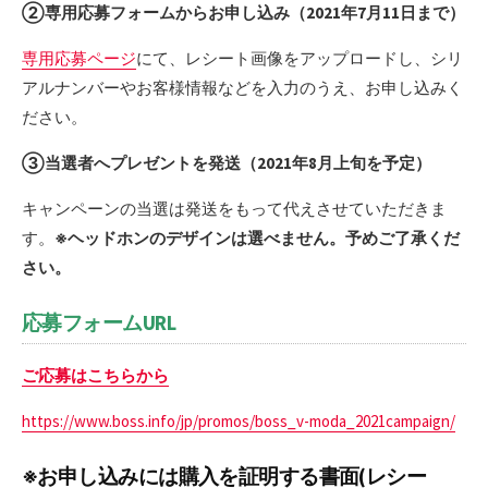
②専用応募フォームからお申し込み（2021年7月11日まで）
専用応募ページ
にて、レシート画像をアップロードし、シリ
アルナンバーやお客様情報などを入力のうえ、お申し込みく
ださい。
③当選者へプレゼントを発送（2021年8月上旬を予定）
キャンペーンの当選は発送をもって代えさせていただきま
す。
※ヘッドホンのデザインは選べません。予めご了承くだ
さい。
応募フォームURL
ご応募はこちらから
https://www.boss.info/jp/promos/boss_v-moda_2021campaign/
※お申し込みには購入を証明する書面(レシー