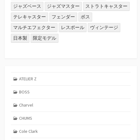
ジャズベース
ジャズマスター
ストラトキャスター
テレキャスター
フェンダー
ボス
マルチエフェクター
レスポール
ヴィンテージ
日本製
限定モデル
ATELIER Z
BOSS
Charvel
CHUMS
Cole Clark