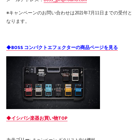
※キャンペーンのお問い合わせは2021年7月11日までの受付と
なります。
◆BOSS コンパクトエフェクターの商品ページを見る
◆イシバシ楽器お買い物TOP
カテゴリー:
キャンペーン
ギタリスト向け機材