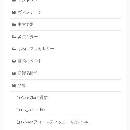
マンドリン
ヴィンテージ
中古楽器
多弦ギター
小物・アクセサリー
店頭イベント
新製品情報
特集
Cole Clark 通信
FG_Collection
Gibsonアコースティック「今月の1本」