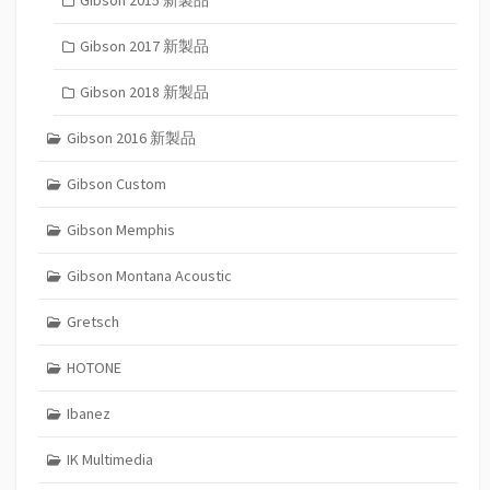
Gibson 2015 新製品
Gibson 2017 新製品
Gibson 2018 新製品
Gibson 2016 新製品
Gibson Custom
Gibson Memphis
Gibson Montana Acoustic
Gretsch
HOTONE
Ibanez
IK Multimedia