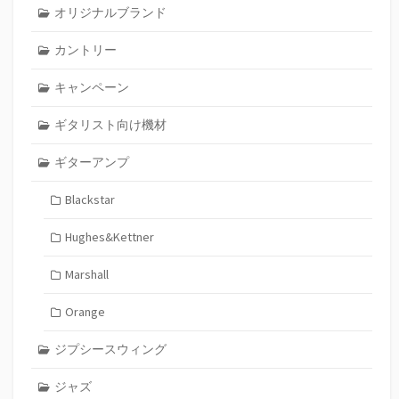
オリジナルブランド
カントリー
キャンペーン
ギタリスト向け機材
ギターアンプ
Blackstar
Hughes&Kettner
Marshall
Orange
ジプシースウィング
ジャズ