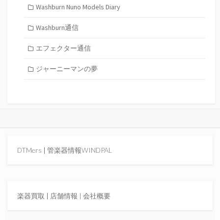
Washburn Nuno Models Diary
Washburn通信
エフェクター通信
ジャーニーマンの夢
DTMers
|
管楽器情報WINDPAL
楽器買取
|
店舗情報 |
会社概要