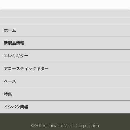
ホーム
新製品情報
エレキギター
アコースティックギター
ベース
特集
イシバシ楽器
©2026 Ishibashi Music Corporation