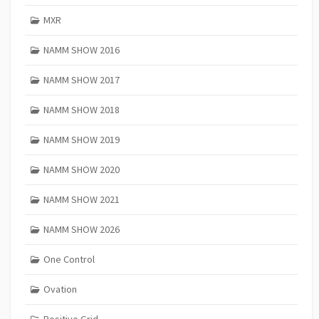
MXR
NAMM SHOW 2016
NAMM SHOW 2017
NAMM SHOW 2018
NAMM SHOW 2019
NAMM SHOW 2020
NAMM SHOW 2021
NAMM SHOW 2026
One Control
Ovation