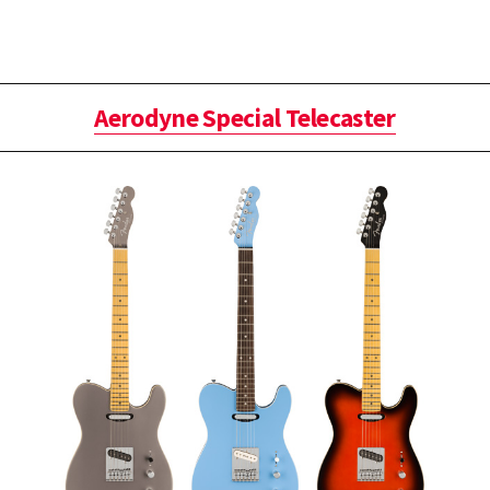
Aerodyne Special Telecaster