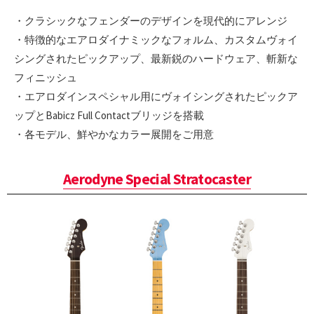
・クラシックなフェンダーのデザインを現代的にアレンジ
・特徴的なエアロダイナミックなフォルム、カスタムヴォイ
シングされたピックアップ、最新鋭のハードウェア、斬新な
フィニッシュ
・エアロダインスペシャル用にヴォイシングされたピックア
ップとBabicz Full Contactブリッジを搭載
・各モデル、鮮やかなカラー展開をご用意
Aerodyne Special Stratocaster