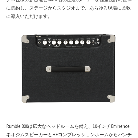
に集約し、ステージからスタジオまで、あらゆる現場に柔軟
に導入いただけます。
Rumble 800は広大なヘッドルームを備え、10インチEminence
ネオジムスピーカーとHFコンプレッションホームからパンチ