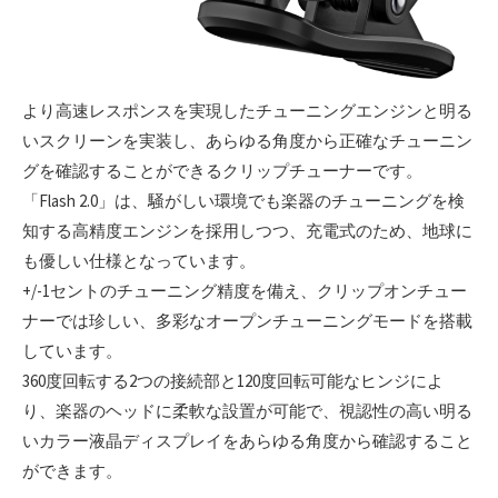
より高速レスポンスを実現したチューニングエンジンと明る
いスクリーンを実装し、あらゆる角度から正確なチューニン
グを確認することができるクリップチューナーです。
「Flash 2.0」は、騒がしい環境でも楽器のチューニングを検
知する高精度エンジンを採用しつつ、充電式のため、地球に
も優しい仕様となっています。
+/-1セントのチューニング精度を備え、クリップオンチュー
ナーでは珍しい、多彩なオープンチューニングモードを搭載
しています。
360度回転する2つの接続部と120度回転可能なヒンジによ
り、楽器のヘッドに柔軟な設置が可能で、視認性の高い明る
いカラー液晶ディスプレイをあらゆる角度から確認すること
ができます。