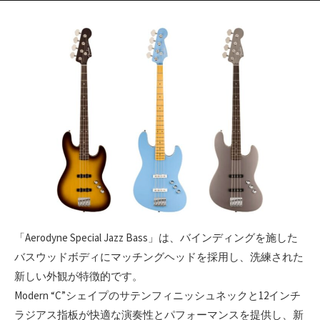
「Aerodyne Special Jazz Bass」は、バインディングを施した
バスウッドボディにマッチングヘッドを採用し、洗練された
新しい外観が特徴的です。
Modern “C”シェイプのサテンフィニッシュネックと12インチ
ラジアス指板が快適な演奏性とパフォーマンスを提供し、新