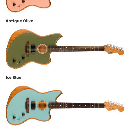
Antique Olive
Ice Blue