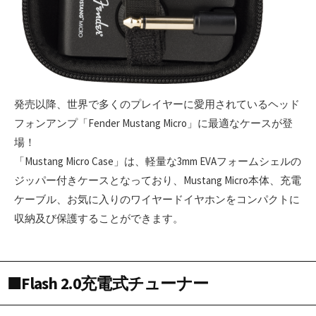
発売以降、世界で多くのプレイヤーに愛用されているヘッド
フォンアンプ「Fender Mustang Micro」に最適なケースが登
場！
「Mustang Micro Case」は、軽量な3mm EVAフォームシェルの
ジッパー付きケースとなっており、Mustang Micro本体、充電
ケーブル、お気に入りのワイヤードイヤホンをコンパクトに
収納及び保護することができます。
■Flash 2.0充電式チューナー