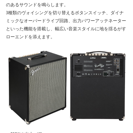
のあるサウンドを鳴らします。
3種類のヴォイシングを切り替えるボタンスイッチ、ダイナ
ミックなオーバードライブ回路、出力パワーアッテネーター
といった機能を搭載し、幅広い音楽スタイルに地を揺るがす
ローエンドを添えます。