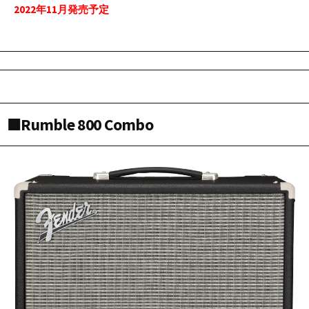
2022年11月発売予定
■Rumble 800 Combo