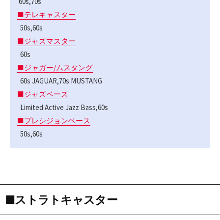
60s,70s
■テレキャスター
50s,60s
■ジャズマスター
60s
■ジャガー/ムスタング
60s JAGUAR,70s MUSTANG
■ジャズベース
Limited Active Jazz Bass,60s
■プレシジョンベース
50s,60s
■ストラトキャスター