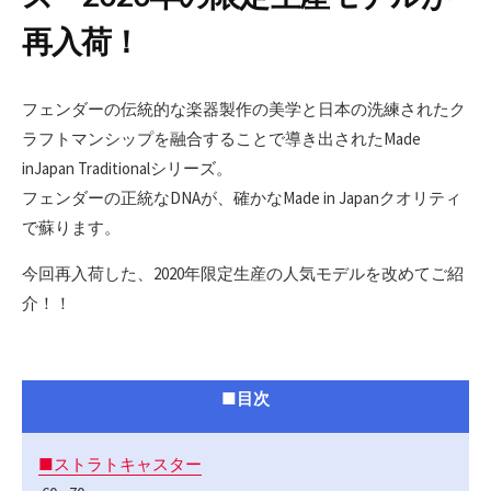
再入荷！
フェンダーの伝統的な楽器製作の美学と日本の洗練されたク
ラフトマンシップを融合することで導き出されたMade
inJapan Traditionalシリーズ。
フェンダーの正統なDNAが、確かなMade in Japanクオリティ
で蘇ります。
今回再入荷した、2020年限定生産の人気モデルを改めてご紹
介！！
■目次
■ストラトキャスター