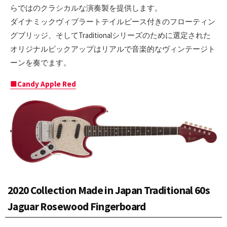
らではのクラシカルな演奏製を提供します。
ダイナミックヴィブラートテイルピース付きのフローティン
グブリッジ、そしてTraditionalシリーズのために選定された
オリジナルピックアップはリアルで音楽的なヴィンテージト
ーンを奏でます。
■Candy Apple Red
2020 Collection Made in Japan Traditional 60s
Jaguar Rosewood Fingerboard