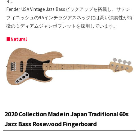
す。
Fender USA Vintage Jazz Bassピックアップを搭載し、サテン
フィニッシュの9.5インチラジアスネックには高い演奏性が特
徴のミディアムジャンボフレットを採用しています。
■Natural
2020 Collection Made in Japan Traditional 60s
Jazz Bass Rosewood Fingerboard