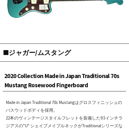
■ジャガー/ムスタング
2020 Collection Made in Japan Traditional 70s
Mustang Rosewood Fingerboard
Made in Japan Traditional 70s Mustangはグロスフィニッシュの
バスウッドボディを採用。
22本のヴィンテージスタイルフレットを装備した9.5インチラ
ジアスの”U” シェイプメイプルネックがTraditionalシリーズな