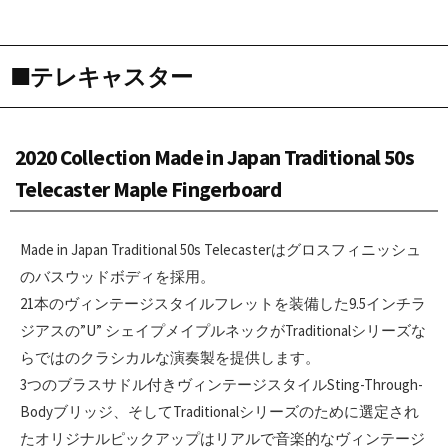
■テレキャスター
2020 Collection Made in Japan Traditional 50s
Telecaster Maple Fingerboard
Made in Japan Traditional 50s Telecasterはグロスフィニッシュ
のバスウッドボディを採用。
21本のヴィンテージスタイルフレットを装備した9.5インチラ
ジアスの”U” シェイプメイプルネックがTraditionalシリーズな
らではのクラシカルな演奏製を提供します。
3つのブラスサドル付きヴィンテージスタイルSting-Through-
Bodyブリッジ、そしてTraditionalシリーズのために選定され
たオリジナルピックアップはリアルで音楽的なヴィンテージ