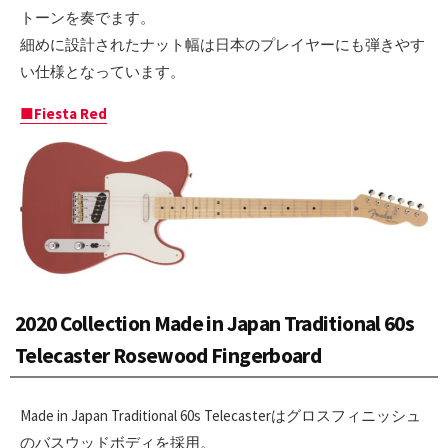
トーンを奏でます。
細めに設計されたナット幅は日本のプレイヤーにも弾きやす
い仕様となっています。
■Fiesta Red
2020 Collection Made in Japan Traditional 60s
Telecaster Rosewood Fingerboard
Made in Japan Traditional 60s Telecasterはグロスフィニッシュ
のバスウッドボディを採用。