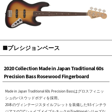
■プレシジョンベース
2020 Collection Made in Japan Traditional 60s
Precision Bass Rosewood Fingerboard
Made in Japan Traditional 60s Precision Bassはグロスフィニッ
シュのバスウッドボディを採用。
20本のヴィンテージスタイルフレットを装備した9.5インチラ
ジアスの”U”シェイプメイプルネックがTraditionalシリーズな