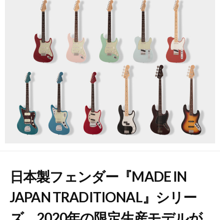
日本製フェンダー『MADE IN
JAPAN TRADITIONAL』シリー
ズ 2020年の限定生産モデルが