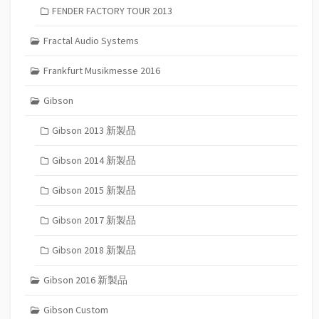
FENDER FACTORY TOUR 2013
Fractal Audio Systems
Frankfurt Musikmesse 2016
Gibson
Gibson 2013 新製品
Gibson 2014 新製品
Gibson 2015 新製品
Gibson 2017 新製品
Gibson 2018 新製品
Gibson 2016 新製品
Gibson Custom