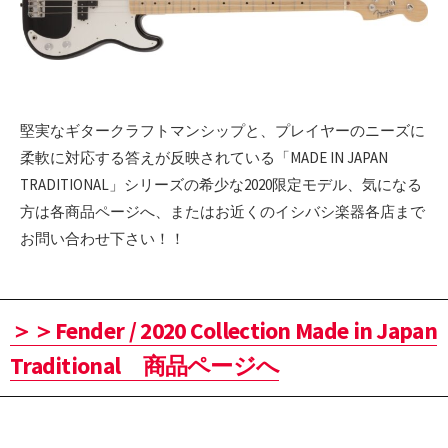
堅実なギタークラフトマンシップと、プレイヤーのニーズに
柔軟に対応する答えが反映されている「MADE IN JAPAN
TRADITIONAL」シリーズの希少な2020限定モデル、気になる
方は各商品ページへ、またはお近くのイシバシ楽器各店まで
お問い合わせ下さい！！
＞＞Fender / 2020 Collection Made in Japan
Traditional 商品ページへ