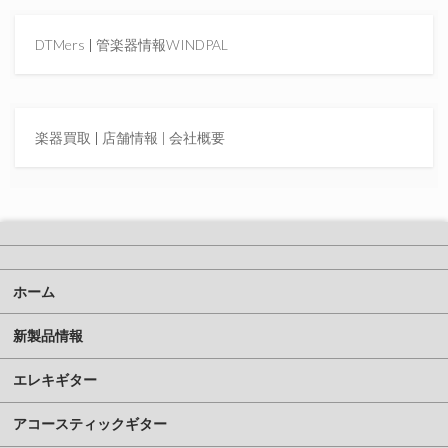
DTMers
|
管楽器情報WINDPAL
楽器買取
|
店舗情報 |
会社概要
ホーム
新製品情報
エレキギター
アコースティックギター