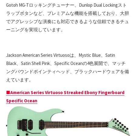
Gotoh MG-Tロッキングチューナー、Dunlop Dual Lockingスト
ラップボタンなど、プレミアムな機能を搭載しており、大胆
でアグレッシブな演奏にも対応できるような信頼できるチュ
ーニングを実現しています。
Jackson American Series Virtuosoは、Mystic Blue、Satin
Black、Satin Shell Pink、Specific Oceanの4色展開で、マッチ
ングバウンドポインティヘッド、ブラックハードウェアを備
えています。
■American Series Virtuoso Streaked Ebony Fingerboard
Specific Ocean