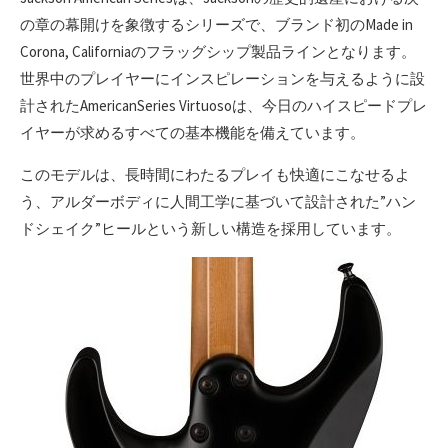
の章の幕開けを象徴するシリーズで、ブランド初のMade in
Corona, Californiaのフラッグシップ製品ラインとなります。
世界中のプレイヤーにインスピレーションを与えるように設
計されたAmericanSeries Virtuosoは、今日のハイスピードプレ
イヤーが求めるすべての基本機能を備えています。
このモデルは、長時間にわたるプレイも快適にこなせるよ
う、アルダーボディに人間工学に基づいて設計された”ハン
ドシェイク”ヒールという新しい構造を採用しています。