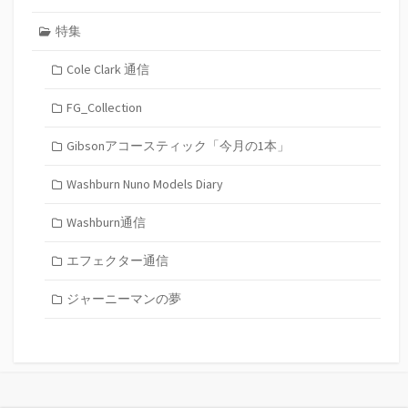
特集
Cole Clark 通信
FG_Collection
Gibsonアコースティック「今月の1本」
Washburn Nuno Models Diary
Washburn通信
エフェクター通信
ジャーニーマンの夢