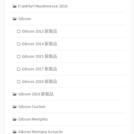
Frankfurt Musikmesse 2016
Gibson
Gibson 2013 新製品
Gibson 2014 新製品
Gibson 2015 新製品
Gibson 2017 新製品
Gibson 2018 新製品
Gibson 2016 新製品
Gibson Custom
Gibson Memphis
Gibson Montana Acoustic