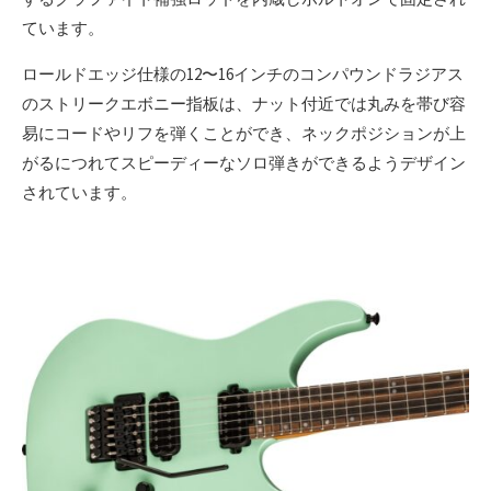
ています。
ロールドエッジ仕様の12〜16インチのコンパウンドラジアス
のストリークエボニー指板は、ナット付近では丸みを帯び容
易にコードやリフを弾くことができ、ネックポジションが上
がるにつれてスピーディーなソロ弾きができるようデザイン
されています。