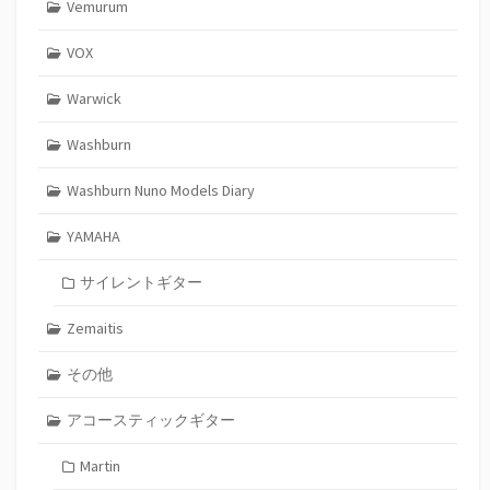
Vemurum
VOX
Warwick
Washburn
Washburn Nuno Models Diary
YAMAHA
サイレントギター
Zemaitis
その他
アコースティックギター
Martin