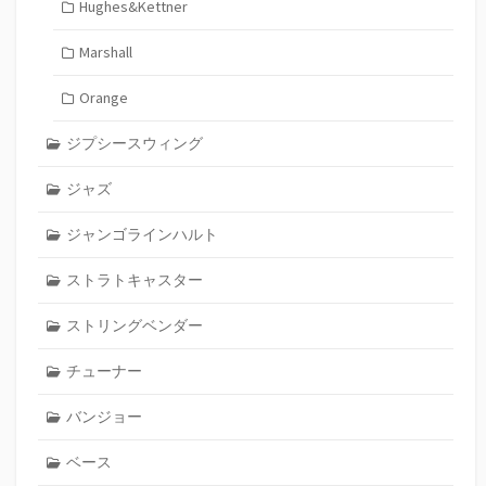
Hughes&Kettner
Marshall
Orange
ジプシースウィング
ジャズ
ジャンゴラインハルト
ストラトキャスター
ストリングベンダー
チューナー
バンジョー
ベース