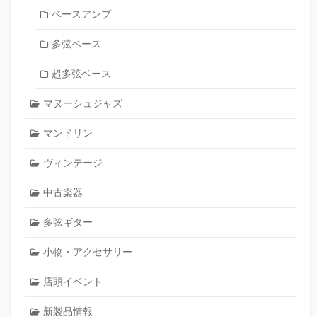
ベースアンプ
多弦ベース
超多弦ベース
マヌーシュジャズ
マンドリン
ヴィンテージ
中古楽器
多弦ギター
小物・アクセサリー
店頭イベント
新製品情報