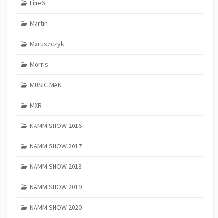
Line6
Martin
Maruszczyk
Morris
MUSIC MAN
MXR
NAMM SHOW 2016
NAMM SHOW 2017
NAMM SHOW 2018
NAMM SHOW 2019
NAMM SHOW 2020