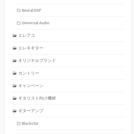
Neural DSP
Universal Audio
エレアコ
エレキギター
オリジナルブランド
カントリー
キャンペーン
ギタリスト向け機材
ギターアンプ
Blackstar