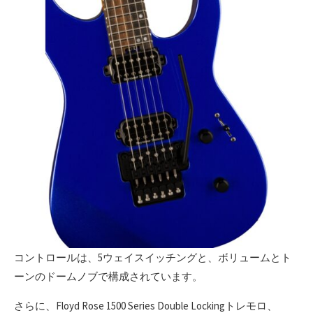
コントロールは、5ウェイスイッチングと、ボリュームとト
ーンのドームノブで構成されています。
さらに、Floyd Rose 1500 Series Double Lockingトレモロ、