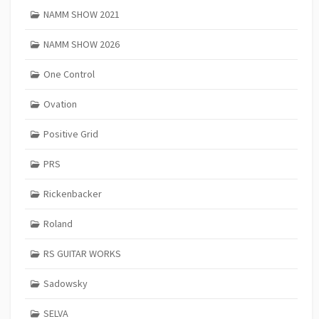
NAMM SHOW 2021
NAMM SHOW 2026
One Control
Ovation
Positive Grid
PRS
Rickenbacker
Roland
RS GUITAR WORKS
Sadowsky
SELVA