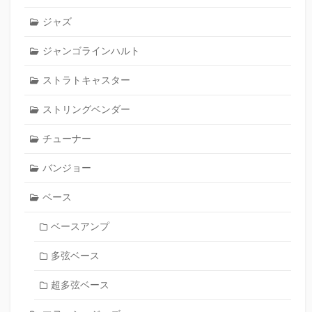
ジャズ
ジャンゴラインハルト
ストラトキャスター
ストリングベンダー
チューナー
バンジョー
ベース
ベースアンプ
多弦ベース
超多弦ベース