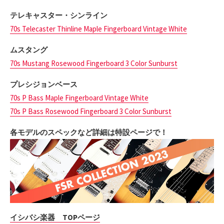
テレキャスター・シンライン
70s Telecaster Thinline Maple Fingerboard Vintage White
ムスタング
70s Mustang Rosewood Fingerboard 3 Color Sunburst
プレシジョンベース
70s P Bass Maple Fingerboard Vintage White
70s P Bass Rosewood Fingerboard 3 Color Sunburst
各モデルのスペックなど詳細は特設ページで！
イシバシ楽器 TOPページ