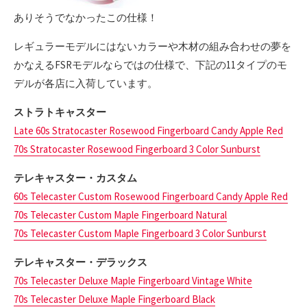
ありそうでなかったこの仕様！
レギュラーモデルにはないカラーや木材の組み合わせの夢を
かなえるFSRモデルならではの仕様で、下記の11タイプのモ
デルが各店に入荷しています。
ストラトキャスター
Late 60s Stratocaster Rosewood Fingerboard Candy Apple Red
70s Stratocaster Rosewood Fingerboard 3 Color Sunburst
テレキャスター・カスタム
60s Telecaster Custom Rosewood Fingerboard Candy Apple Red
70s Telecaster Custom Maple Fingerboard Natural
70s Telecaster Custom Maple Fingerboard 3 Color Sunburst
テレキャスター・デラックス
70s Telecaster Deluxe Maple Fingerboard Vintage White
70s Telecaster Deluxe Maple Fingerboard Black