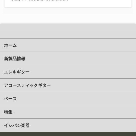
ホーム
新製品情報
エレキギター
アコースティックギター
ベース
特集
イシバシ楽器