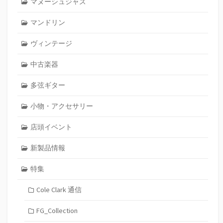
マヌーシュジャズ
マンドリン
ヴィンテージ
中古楽器
多弦ギター
小物・アクセサリー
店頭イベント
新製品情報
特集
Cole Clark 通信
FG_Collection