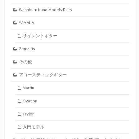
Washburn Nuno Models Diary
YAMAHA
サイレントギター
Zemaitis
その他
アコースティックギター
Martin
Ovation
Taylor
入門モデル