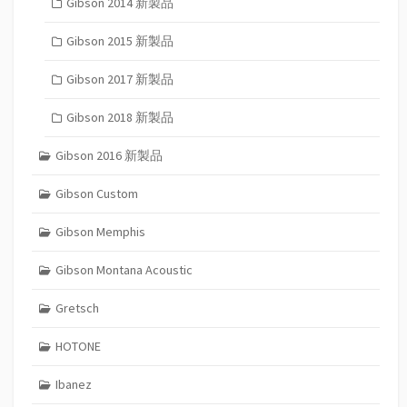
Gibson 2014 新製品
Gibson 2015 新製品
Gibson 2017 新製品
Gibson 2018 新製品
Gibson 2016 新製品
Gibson Custom
Gibson Memphis
Gibson Montana Acoustic
Gretsch
HOTONE
Ibanez