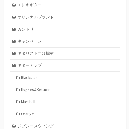
エレキギター
オリジナルブランド
カントリー
キャンペーン
ギタリスト向け機材
ギターアンプ
Blackstar
Hughes&Kettner
Marshall
Orange
ジプシースウィング