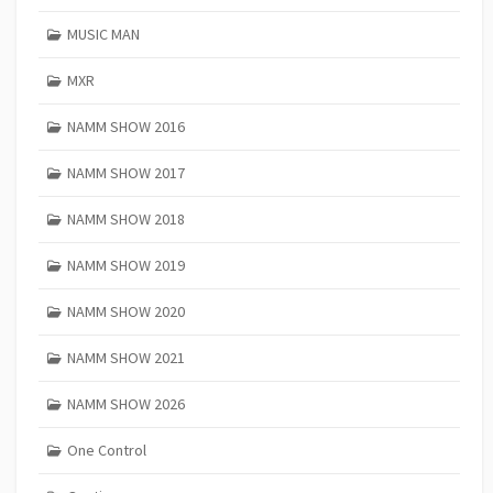
MUSIC MAN
MXR
NAMM SHOW 2016
NAMM SHOW 2017
NAMM SHOW 2018
NAMM SHOW 2019
NAMM SHOW 2020
NAMM SHOW 2021
NAMM SHOW 2026
One Control