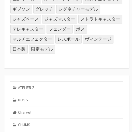
ギブソン
グレッチ
シグネチャーモデル
ジャズベース
ジャズマスター
ストラトキャスター
テレキャスター
フェンダー
ボス
マルチエフェクター
レスポール
ヴィンテージ
日本製
限定モデル
ATELIER Z
BOSS
Charvel
CHUMS