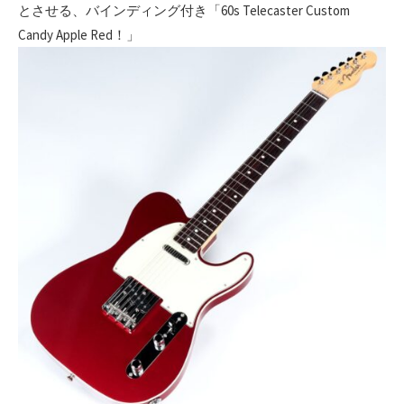
とさせる、バインディング付き「60s Telecaster Custom
Candy Apple Red！」