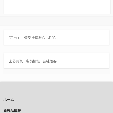
DTMers
|
管楽器情報WINDPAL
楽器買取
|
店舗情報 |
会社概要
ホーム
新製品情報