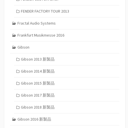
FENDER FACTORY TOUR 2013
Fractal Audio Systems
Frankfurt Musikmesse 2016
Gibson
Gibson 2013 新製品
Gibson 2014 新製品
Gibson 2015 新製品
Gibson 2017 新製品
Gibson 2018 新製品
Gibson 2016 新製品