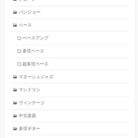
バンジョー
ベース
ベースアンプ
多弦ベース
超多弦ベース
マヌーシュジャズ
マンドリン
ヴィンテージ
中古楽器
多弦ギター