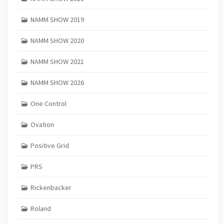
NAMM SHOW 2019
NAMM SHOW 2020
NAMM SHOW 2021
NAMM SHOW 2026
One Control
Ovation
Positive Grid
PRS
Rickenbacker
Roland