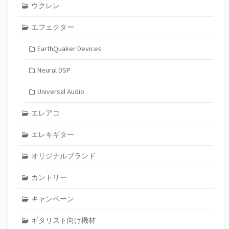
ウクレレ
エフェクター
EarthQuaker Devices
Neural DSP
Universal Audio
エレアコ
エレキギター
オリジナルブランド
カントリー
キャンペーン
ギタリスト向け機材