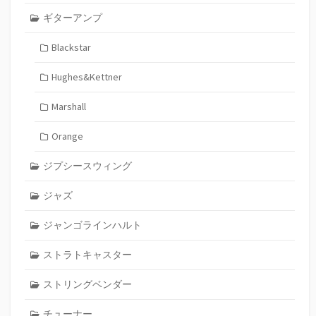
ギターアンプ
Blackstar
Hughes&Kettner
Marshall
Orange
ジプシースウィング
ジャズ
ジャンゴラインハルト
ストラトキャスター
ストリングベンダー
チューナー