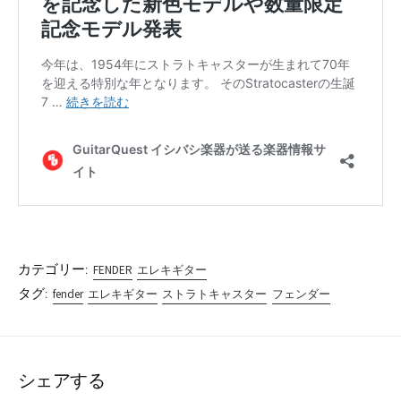
カテゴリー:
FENDER
エレキギター
タグ:
fender
エレキギター
ストラトキャスター
フェンダー
シェアする