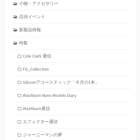
小物・アクセサリー
店頭イベント
新製品情報
特集
Cole Clark 通信
FG_Collection
Gibsonアコースティック「今月の1本」
Washburn Nuno Models Diary
Washburn通信
エフェクター通信
ジャーニーマンの夢