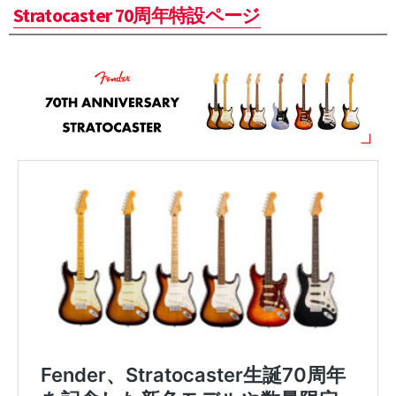
Stratocaster 70周年特設ページ