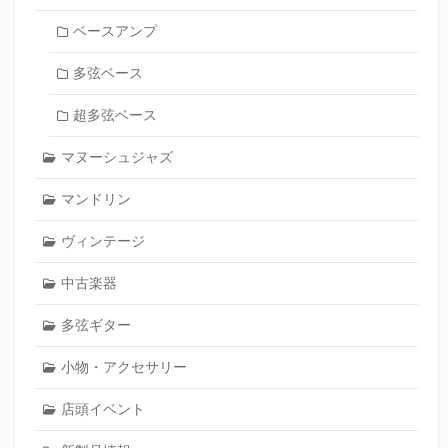
ベースアンプ
多弦ベース
超多弦ベース
マヌーシュジャズ
マンドリン
ヴィンテージ
中古楽器
多弦ギター
小物・アクセサリー
店頭イベント