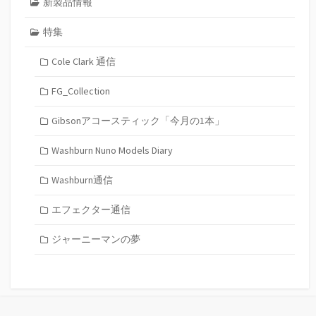
新製品情報
特集
Cole Clark 通信
FG_Collection
Gibsonアコースティック「今月の1本」
Washburn Nuno Models Diary
Washburn通信
エフェクター通信
ジャーニーマンの夢