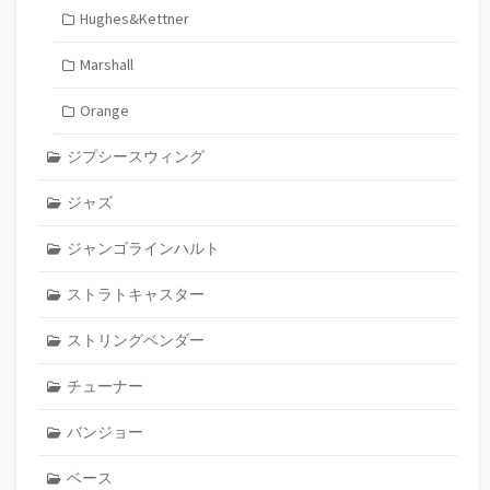
Hughes&Kettner
Marshall
Orange
ジプシースウィング
ジャズ
ジャンゴラインハルト
ストラトキャスター
ストリングベンダー
チューナー
バンジョー
ベース