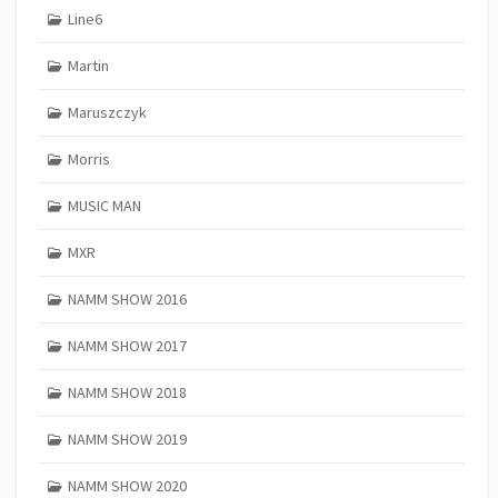
Line6
Martin
Maruszczyk
Morris
MUSIC MAN
MXR
NAMM SHOW 2016
NAMM SHOW 2017
NAMM SHOW 2018
NAMM SHOW 2019
NAMM SHOW 2020