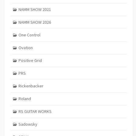
NAMM SHOW 2021
NAMM SHOW 2026
One Control
Ovation
Positive Grid
PRS
Rickenbacker
Roland
RS GUITAR WORKS
Sadowsky