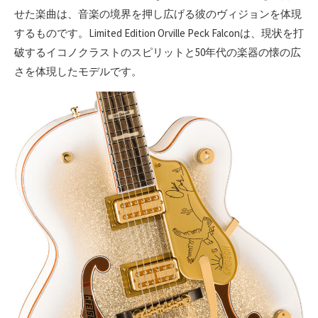
せた楽曲は、音楽の境界を押し広げる彼のヴィジョンを体現
するものです。Limited Edition Orville Peck Falconは、現状を打
破するイコノクラストのスピリットと50年代の楽器の懐の広
さを体現したモデルです。