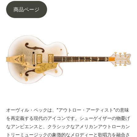
商品ページ
オーヴィル・ペックは、”アウトロー・アーティスト”の意味
を再定義する現代のアイコンです。シューゲイザーの物憂げ
なアンビエンスと、クラシックなアメリカンアウトローカン
トリーミュージックの象徴的なメロディーと歌唱力を融合さ