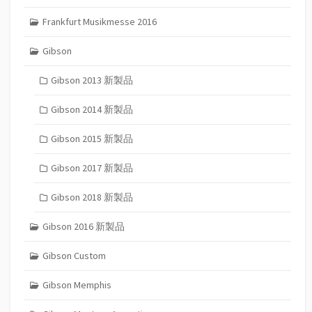
Frankfurt Musikmesse 2016
Gibson
Gibson 2013 新製品
Gibson 2014 新製品
Gibson 2015 新製品
Gibson 2017 新製品
Gibson 2018 新製品
Gibson 2016 新製品
Gibson Custom
Gibson Memphis