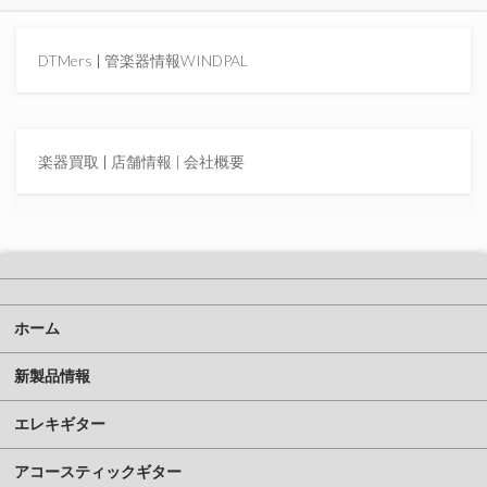
DTMers
|
管楽器情報WINDPAL
楽器買取
|
店舗情報 |
会社概要
ホーム
新製品情報
エレキギター
アコースティックギター