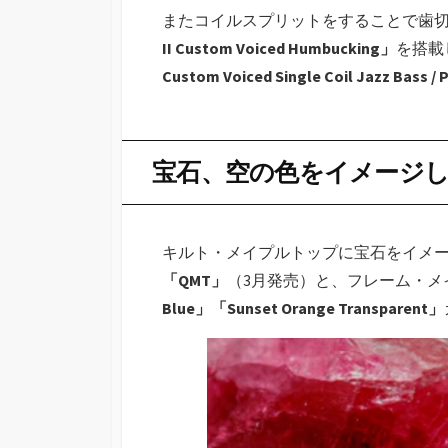
またコイルスプリットをすることで歯
II Custom Voiced Humbucking」
を搭載
Custom Voiced Single Coil Jazz Bass / 
宝石、空の色をイメージ
キルト・メイプルトップに宝石をイメ
「QMT」
（3月発売）と、フレーム・メ
Blue」「Sunset Orange Transparent」