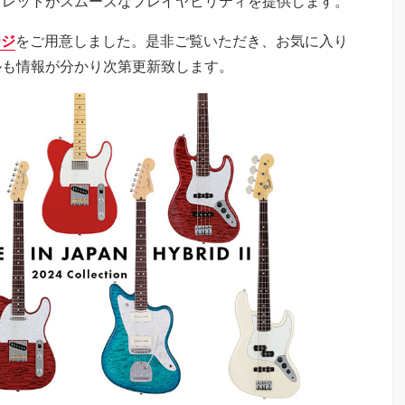
フレットがスムーズなプレイヤビリティを提供します。
ページ
をご用意しました。是非ご覧いただき、お気に入り
ルも情報が分かり次第更新致します。