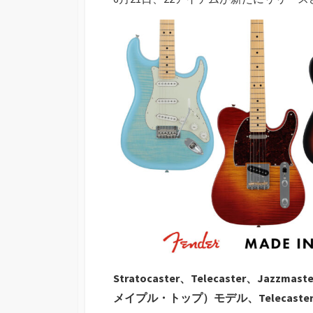
Stratocaster、Telecaster、Jazzm
メイプル・トップ）モデル、Telecaster S