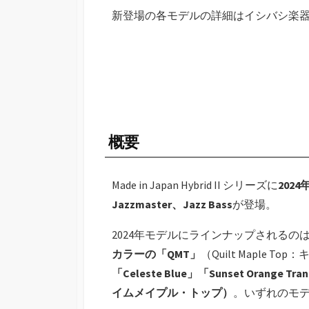
新登場の各モデルの詳細はイシバシ楽
概要
Made in Japan Hybrid II シリーズに
2024
Jazzmaster、Jazz Bass
が登場。
2024年モデルにラインナップされるの
カラーの「QMT」
（Quilt Maple
「Celeste Blue」「Sunset Orange 
イムメイプル・トップ）
。いずれのモ