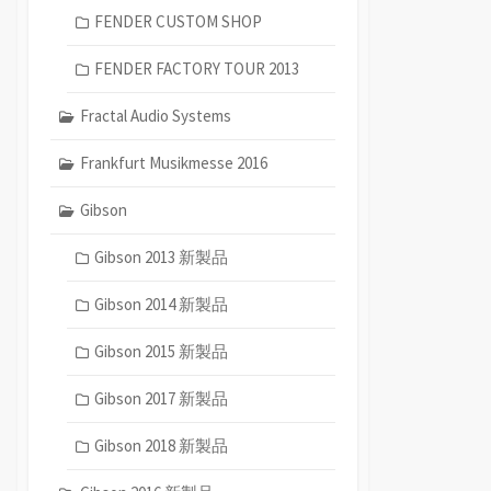
FENDER CUSTOM SHOP
FENDER FACTORY TOUR 2013
Fractal Audio Systems
Frankfurt Musikmesse 2016
Gibson
Gibson 2013 新製品
Gibson 2014 新製品
Gibson 2015 新製品
Gibson 2017 新製品
Gibson 2018 新製品