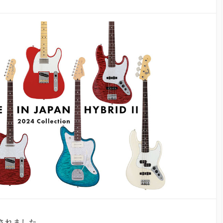
スされました。