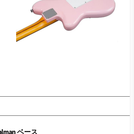
man ベース