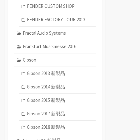
FENDER CUSTOM SHOP
FENDER FACTORY TOUR 2013
Fractal Audio Systems
Frankfurt Musikmesse 2016
Gibson
Gibson 2013 新製品
Gibson 2014 新製品
Gibson 2015 新製品
Gibson 2017 新製品
Gibson 2018 新製品