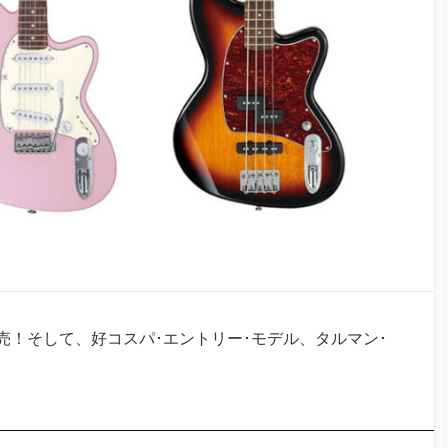
ラー発売！そして、好コスパ･エントリー･モデル、タルマン･