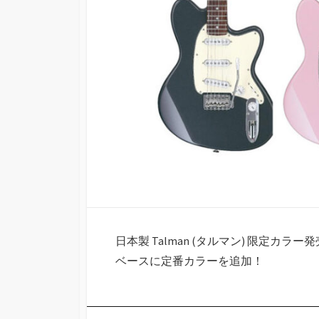
日本製 Talman (タルマン) 限定カ
ベースに定番カラーを追加！